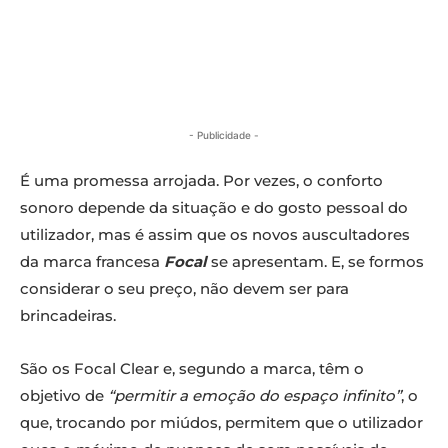
- Publicidade -
É uma promessa arrojada. Por vezes, o conforto
sonoro depende da situação e do gosto pessoal do
utilizador, mas é assim que os novos auscultadores
da marca francesa
Focal
se apresentam. E, se formos
considerar o seu preço, não devem ser para
brincadeiras.
São os Focal Clear e, segundo a marca, têm o
objetivo de
“permitir a emoção do espaço infinito”
, o
que, trocando por miúdos, permitem que o utilizador