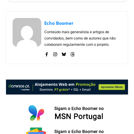
Echo Boomer
Conteúdo mais generalista e artigos de
convidados, bem como de autores que não
colaboram regularmente com o projeto.