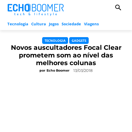
Tecnologia
Cultura
Jogos
Sociedade
Viagens
TECNOLOGIA
GADGETS
Novos auscultadores Focal Clear
prometem som ao nível das
melhores colunas
13/03/2018
por
Echo Boomer