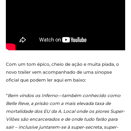
Com um tom épico, cheio de ação e muita piada, o
novo trailer vem acompanhado de uma sinopse
oficial que podem ler aqui em baixo:
“
Bem vindos os Inferno—também conhecido como
Belle Reve, a prisão com a mais elevada taxa de
mortalidade dos EU da A. Local onde os piores Super-
Vilões são encarcerados e de onde tudo farão para
sair – inclusive juntarem-se à super-secreta, super-