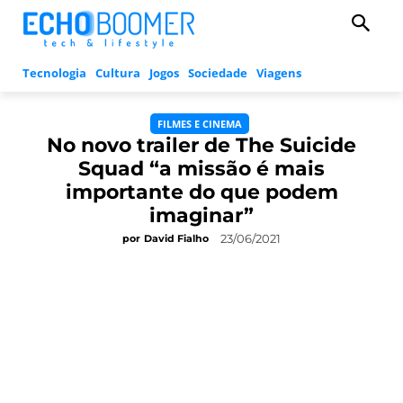
Tecnologia
Cultura
Jogos
Sociedade
Viagens
FILMES E CINEMA
No novo trailer de The Suicide
Squad “a missão é mais
importante do que podem
imaginar”
23/06/2021
por
David Fialho