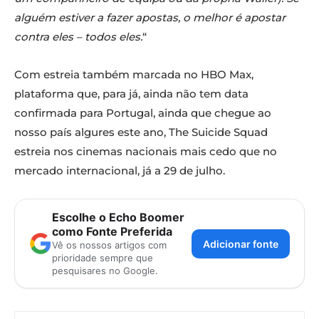
alguém estiver a fazer apostas, o melhor é apostar
contra eles – todos eles.
“
Com estreia também marcada no HBO Max,
plataforma que, para já, ainda não tem data
confirmada para Portugal, ainda que chegue ao
nosso país algures este ano, The Suicide Squad
estreia nos cinemas nacionais mais cedo que no
mercado internacional, já a 29 de julho.
Escolhe o Echo Boomer
como Fonte Preferida
Adicionar fonte
Vê os nossos artigos com
prioridade sempre que
pesquisares no Google.