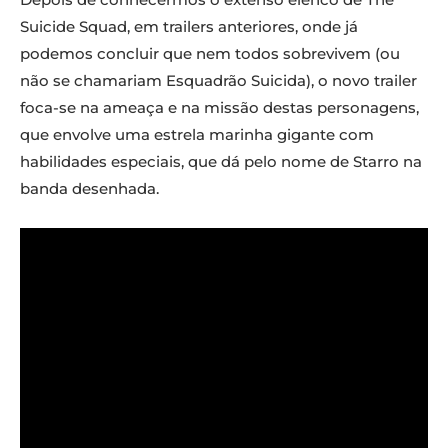
Suicide Squad, em trailers anteriores, onde já
podemos concluir que nem todos sobrevivem (ou
não se chamariam Esquadrão Suicida), o novo trailer
foca-se na ameaça e na missão destas personagens,
que envolve uma estrela marinha gigante com
habilidades especiais, que dá pelo nome de Starro na
banda desenhada.