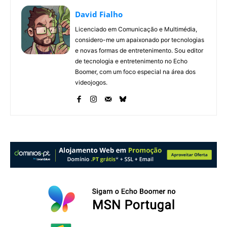
David Fialho
Licenciado em Comunicação e Multimédia,
considero-me um apaixonado por tecnologias
e novas formas de entretenimento. Sou editor
de tecnologia e entretenimento no Echo
Boomer, com um foco especial na área dos
videojogos.