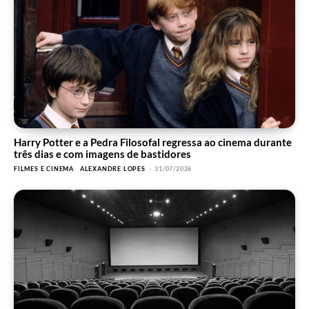
Harry Potter e a Pedra Filosofal regressa ao cinema durante
três dias e com imagens de bastidores
FILMES E CINEMA
ALEXANDRE LOPES
-
31/07/2026