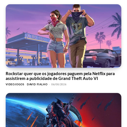
Rockstar quer que os jogadores paguem pela Netflix para
assistirem a publicidade de Grand Theft Auto VI
VIDEOJOGOS
DAVID FIALHO
-
06/08/2026