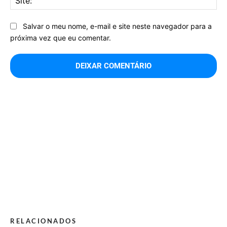
Salvar o meu nome, e-mail e site neste navegador para a
próxima vez que eu comentar.
RELACIONADOS