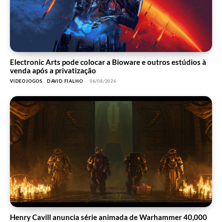
Electronic Arts pode colocar a Bioware e outros estúdios à
venda após a privatização
VIDEOJOGOS
DAVID FIALHO
-
06/08/2026
Henry Cavill anuncia série animada de Warhammer 40,000