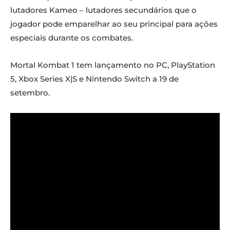
lutadores Kameo – lutadores secundários que o
jogador pode emparelhar ao seu principal para ações
especiais durante os combates.
Mortal Kombat 1 tem lançamento no PC, PlayStation
5, Xbox Series X|S e Nintendo Switch a 19 de
setembro.