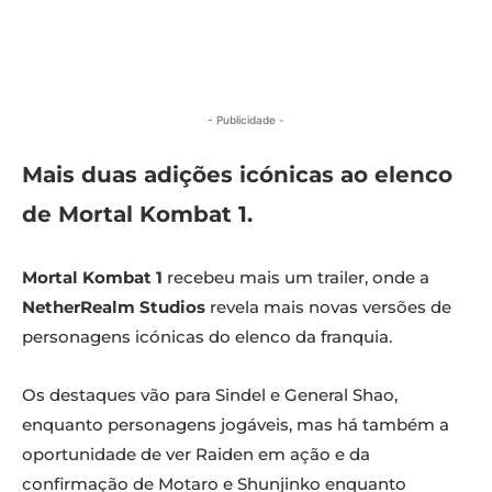
- Publicidade -
Mais duas adições icónicas ao elenco
de Mortal Kombat 1.
Mortal Kombat 1
recebeu mais um trailer, onde a
NetherRealm Studios
revela mais novas versões de
personagens icónicas do elenco da franquia.
Os destaques vão para Sindel e General Shao,
enquanto personagens jogáveis, mas há também a
oportunidade de ver Raiden em ação e da
confirmação de Motaro e Shunjinko enquanto