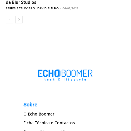
da Blur Studios
SÉRIES E TELEVISÃO
DAVID FIALHO
-
04/08/2026
Sobre
O Echo Boomer
Ficha Técnica e Contactos