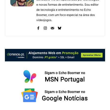
e novas formas de entretenimento. Sou editor
de tecnologia e entretenimento no Echo
Boomer, com um foco especial na área dos
videojogos.