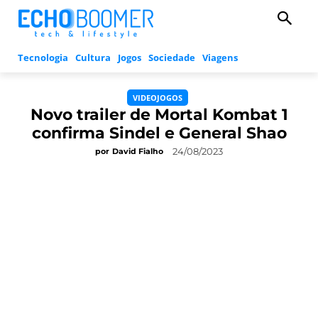
Tecnologia
Cultura
Jogos
Sociedade
Viagens
VIDEOJOGOS
Novo trailer de Mortal Kombat 1
confirma Sindel e General Shao
24/08/2023
por
David Fialho