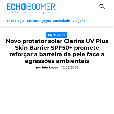
Tecnologia
Cultura
Jogos
Sociedade
Viagens
UNBOXINGS
Novo protetor solar Clarins UV Plus
Skin Barrier SPF50+ promete
reforçar a barreira da pele face a
agressões ambientais
17/05/2026
por
Inês Lopes