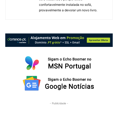
confortavelmente instalada no sofá,
provavelmente a devorar um novo livro.
- Publicidade -