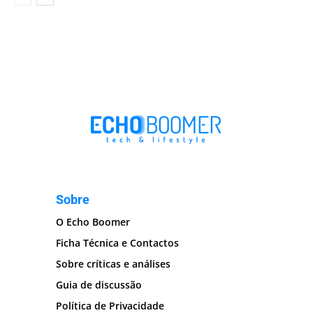
Sobre
O Echo Boomer
Ficha Técnica e Contactos
Sobre críticas e análises
Guia de discussão
Política de Privacidade