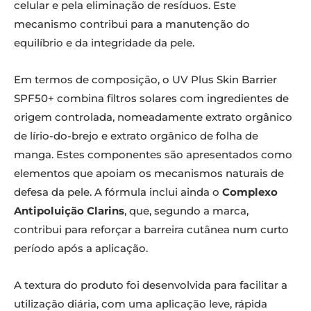
celular e pela eliminação de resíduos. Este
mecanismo contribui para a manutenção do
equilíbrio e da integridade da pele.
Em termos de composição, o UV Plus Skin Barrier
SPF50+ combina filtros solares com ingredientes de
origem controlada, nomeadamente extrato orgânico
de lírio-do-brejo e extrato orgânico de folha de
manga. Estes componentes são apresentados como
elementos que apoiam os mecanismos naturais de
defesa da pele. A fórmula inclui ainda o
Complexo
Antipoluição Clarins
, que, segundo a marca,
contribui para reforçar a barreira cutânea num curto
período após a aplicação.
A textura do produto foi desenvolvida para facilitar a
utilização diária, com uma aplicação leve, rápida