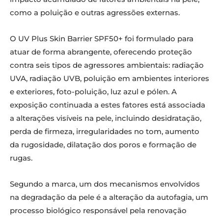
como a poluição e outras agressões externas.
O UV Plus Skin Barrier SPF50+ foi formulado para
atuar de forma abrangente, oferecendo proteção
contra seis tipos de agressores ambientais: radiação
UVA, radiação UVB, poluição em ambientes interiores
e exteriores, foto-poluição, luz azul e pólen. A
exposição continuada a estes fatores está associada
a alterações visíveis na pele, incluindo desidratação,
perda de firmeza, irregularidades no tom, aumento
da rugosidade, dilatação dos poros e formação de
rugas.
Segundo a marca, um dos mecanismos envolvidos
na degradação da pele é a alteração da autofagia, um
processo biológico responsável pela renovação