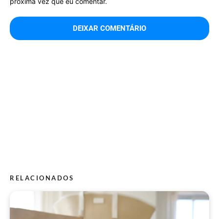
próxima vez que eu comentar.
RELACIONADOS