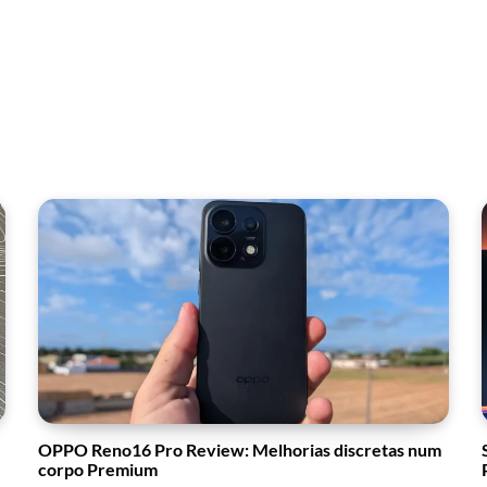
OPPO Reno16 Pro Review: Melhorias discretas num
corpo Premium