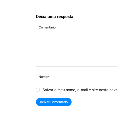
Deixa uma resposta
Comentário:
Salvar o meu nome, e-mail e site neste na