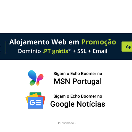
- Publicidade -