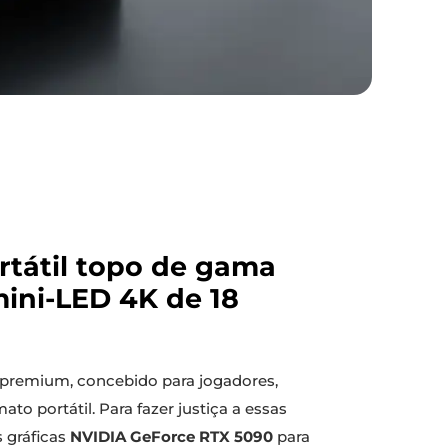
rtátil topo de gama
mini-LED 4K de 18
 premium, concebido para jogadores,
portátil. Para fazer justiça a essas
 gráficas
NVIDIA GeForce RTX 5090
para