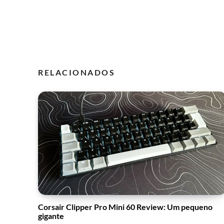
RELACIONADOS
Corsair Clipper Pro Mini 60 Review: Um pequeno
gigante