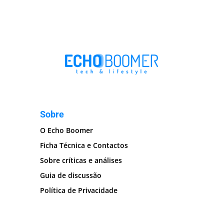
Sobre
O Echo Boomer
Ficha Técnica e Contactos
Sobre críticas e análises
Guia de discussão
Política de Privacidade