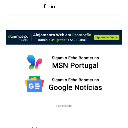
- Publicidade -