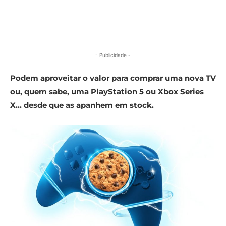
- Publicidade -
Podem aproveitar o valor para comprar uma nova TV
ou, quem sabe, uma PlayStation 5 ou Xbox Series
X… desde que as apanhem em stock.