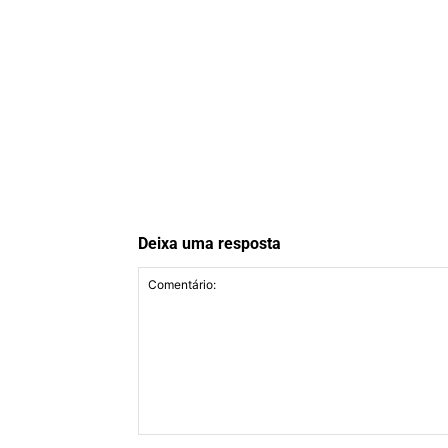
Deixa uma resposta
Comentário: