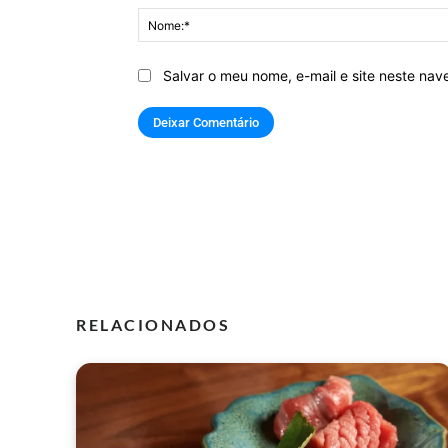
Salvar o meu nome, e-mail e site neste na
RELACIONADOS