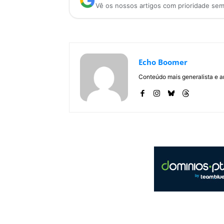
Vê os nossos artigos com prioridade se
Echo Boomer
Conteúdo mais generalista e a