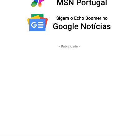
- Publicidade -