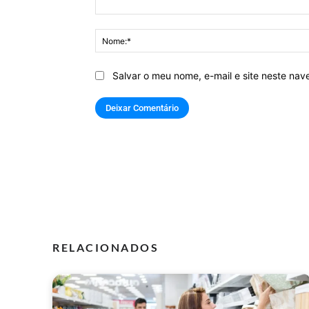
Comentário:
Salvar o meu nome, e-mail e site neste na
RELACIONADOS