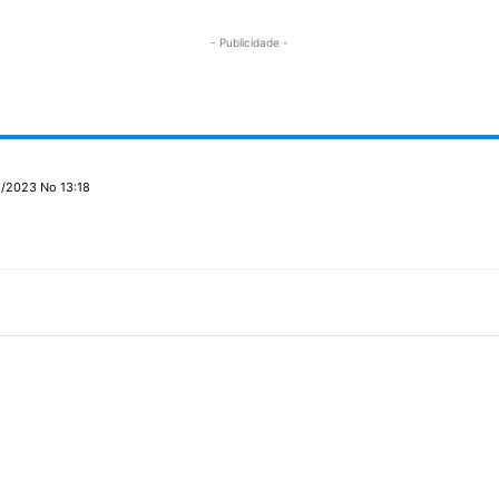
- Publicidade -
/2023 No 13:18