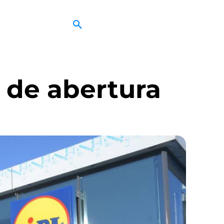
a de abertura