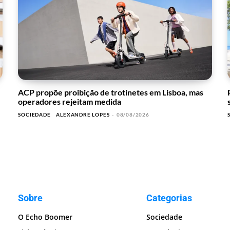
ACP propõe proibição de trotinetes em Lisboa, mas
operadores rejeitam medida
SOCIEDADE
ALEXANDRE LOPES
-
08/08/2026
Sobre
Categorias
O Echo Boomer
Sociedade