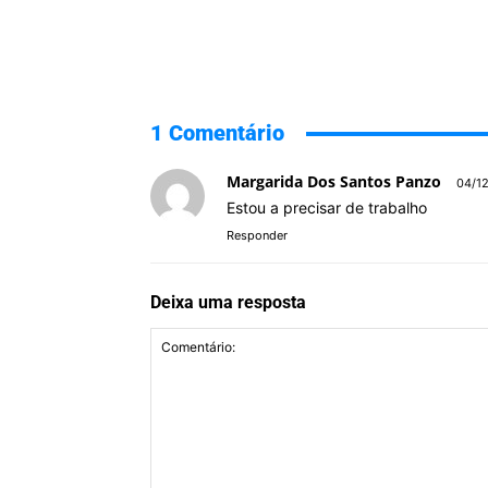
1 Comentário
Margarida Dos Santos Panzo
04/12
Estou a precisar de trabalho
Responder
Deixa uma resposta