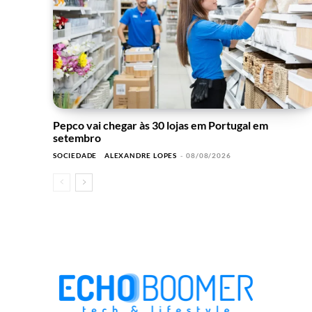
Pepco vai chegar às 30 lojas em Portugal em
setembro
SOCIEDADE
ALEXANDRE LOPES
-
08/08/2026