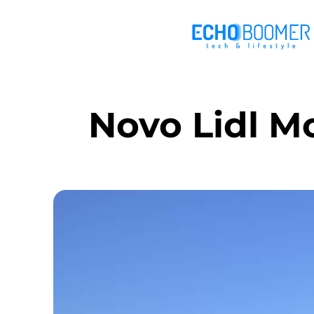
Novo Lidl Mo