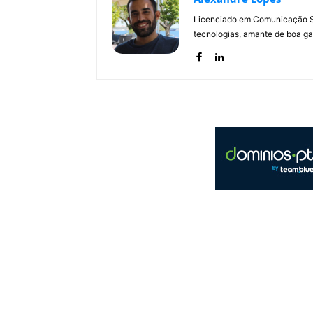
Licenciado em Comunicação Soc
tecnologias, amante de boa ga