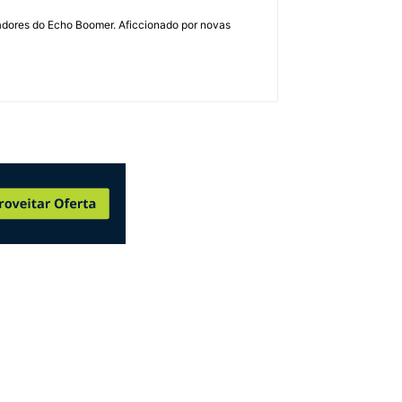
dadores do Echo Boomer. Aficcionado por novas