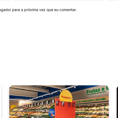
vegador para a próxima vez que eu comentar.