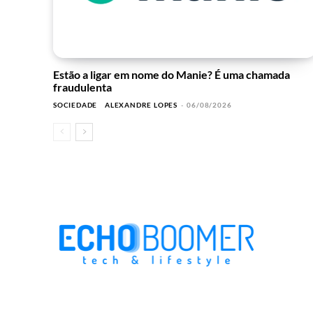
Estão a ligar em nome do Manie? É uma chamada
fraudulenta
SOCIEDADE
ALEXANDRE LOPES
-
06/08/2026