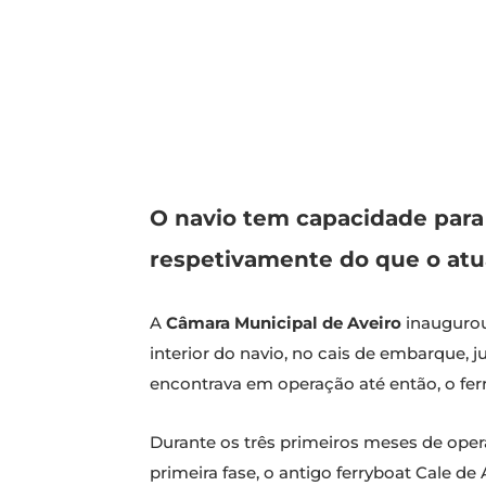
O navio tem capacidade para 
respetivamente do que o atua
A
Câmara Municipal de Aveiro
inaugurou
interior do navio, no cais de embarque, 
encontrava em operação até então, o fer
Durante os três primeiros meses de oper
primeira fase, o antigo ferryboat Cale de