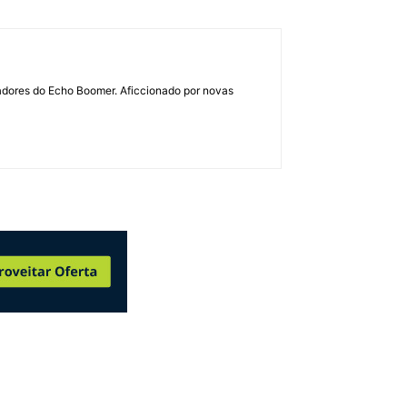
dadores do Echo Boomer. Aficcionado por novas