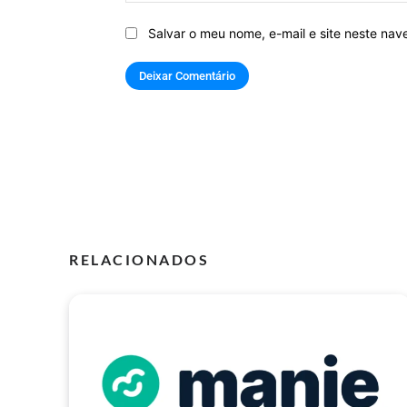
Salvar o meu nome, e-mail e site neste na
RELACIONADOS