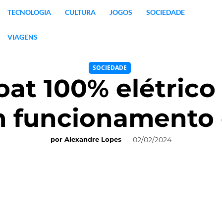
TECNOLOGIA
CULTURA
JOGOS
SOCIEDADE
VIAGENS
SOCIEDADE
at 100% elétrico 
m funcionamento 
02/02/2024
por
Alexandre Lopes