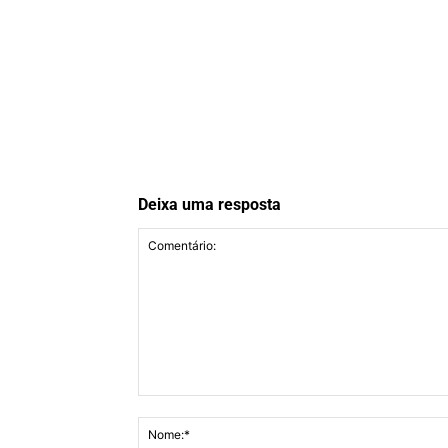
Deixa uma resposta
Comentário: