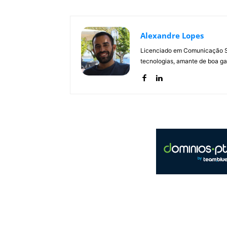
Alexandre Lopes
Licenciado em Comunicação Soc
tecnologias, amante de boa ga