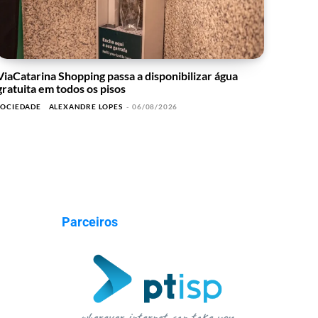
ViaCatarina Shopping passa a disponibilizar água
gratuita em todos os pisos
SOCIEDADE
ALEXANDRE LOPES
-
06/08/2026
Parceiros