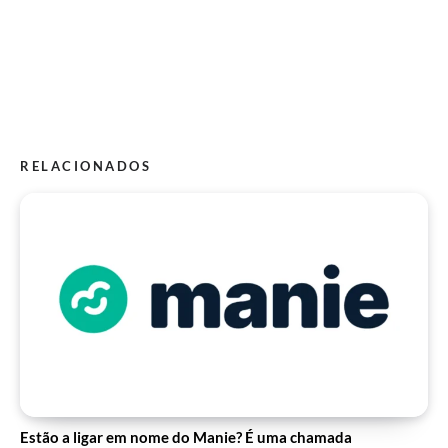
RELACIONADOS
Estão a ligar em nome do Manie? É uma chamada