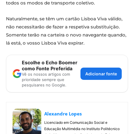
todos os modos de transporte coletivo.
Naturalmente, se têm um cartão Lisboa Viva válido,
não necessitarão de fazer a respetiva substituição.
Somente terão na carteira o novo navegante quando,
lá está, o vosso Lisboa Viva expirar.
Escolhe o Echo Boomer
como Fonte Preferida
Adicionar fonte
Vê os nossos artigos com
prioridade sempre que
pesquisares no Google.
Alexandre Lopes
Licenciado em Comunicação Social e
Educação Multimédia no Instituto Politécnico