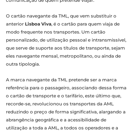
comunicação de quem pretende viajar.
O cartão navegante da TML, que vem substituir o
anterior
Lisboa Viva
, é o cartão para quem viaja de
modo frequente nos transportes. Um cartão
personalizado, de utilização pessoal e intransmissível,
que serve de suporte aos títulos de transporte, sejam
eles navegante mensal, metropolitano, ou ainda de
outra tipologia.
A marca navegante da TML pretende ser a marca
referência para o passageiro, associando dessa forma
o cartão de transporte e o tarifário, este último que,
recorde-se, revolucionou os transportes da AML
reduzindo o preço de forma significativa, alargando a
abrangência geográfica e a acessibilidade de
utilização a toda a AML, a todos os operadores e a