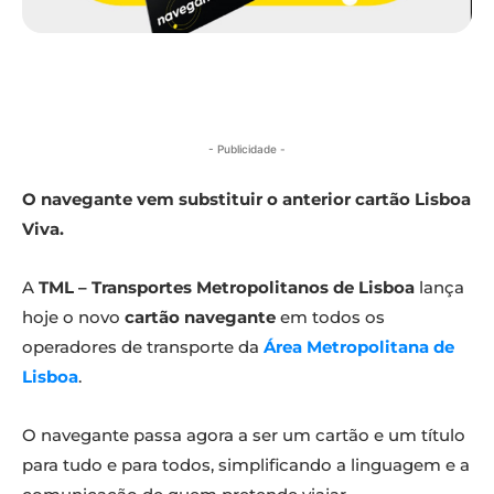
- Publicidade -
O navegante vem substituir o anterior cartão Lisboa
Viva.
A
TML – Transportes Metropolitanos de Lisboa
lança
hoje o novo
cartão navegante
em todos os
operadores de transporte da
Área Metropolitana de
Lisboa
.
O navegante passa agora a ser um cartão e um título
para tudo e para todos, simplificando a linguagem e a