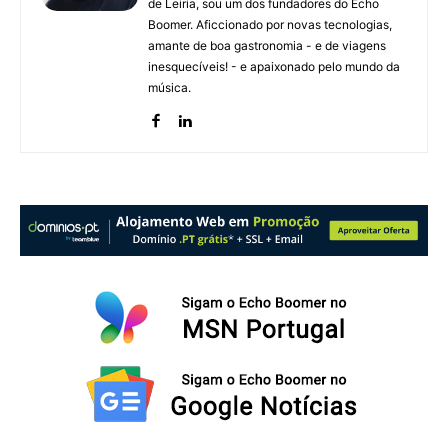
de Leiria, sou um dos fundadores do Echo
Boomer. Aficcionado por novas tecnologias,
amante de boa gastronomia - e de viagens
inesquecíveis! - e apaixonado pelo mundo da
música.