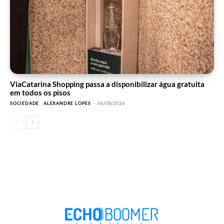
ViaCatarina Shopping passa a disponibilizar água gratuita
em todos os pisos
SOCIEDADE
ALEXANDRE LOPES
-
06/08/2026