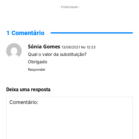
- Publicidade -
1 Comentário
Sónia Gomes
13/09/2021 No 12:23
Qual o valor da substituição?
Obrigado
Responder
Deixa uma resposta