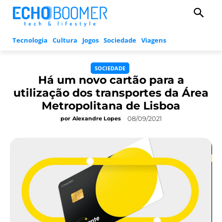
Tecnologia
Cultura
Jogos
Sociedade
Viagens
SOCIEDADE
Há um novo cartão para a
utilização dos transportes da Área
Metropolitana de Lisboa
08/09/2021
por
Alexandre Lopes