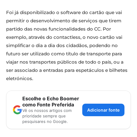
Foi já disponibilizado o software do cartão que vai
permitir o desenvolvimento de serviços que tirem
partido das novas funcionalidades do CC. Por
exemplo, através do contactless, o novo cartão vai
simplificar o dia a dia dos cidadãos, podendo no
futuro ser utilizado como título de transporte para
viajar nos transportes públicos de todo o país, ou a
ser associado a entradas para espetáculos e bilhetes
eletrónicos.
Escolhe o Echo Boomer
como Fonte Preferida
Adicionar fonte
Vê os nossos artigos com
prioridade sempre que
pesquisares no Google.