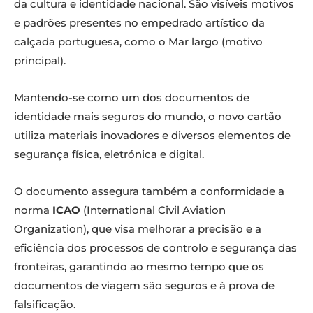
da cultura e identidade nacional. São visíveis motivos
e padrões presentes no empedrado artístico da
calçada portuguesa, como o Mar largo (motivo
principal).
Mantendo-se como um dos documentos de
identidade mais seguros do mundo, o novo cartão
utiliza materiais inovadores e diversos elementos de
segurança física, eletrónica e digital.
O documento assegura também a conformidade a
norma
ICAO
(International Civil Aviation
Organization), que visa melhorar a precisão e a
eficiência dos processos de controlo e segurança das
fronteiras, garantindo ao mesmo tempo que os
documentos de viagem são seguros e à prova de
falsificação.