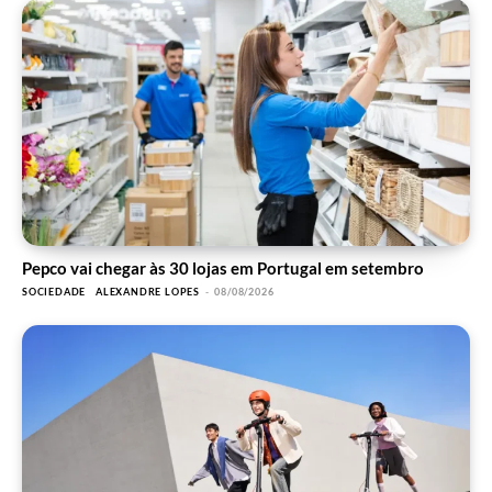
Pepco vai chegar às 30 lojas em Portugal em setembro
SOCIEDADE
ALEXANDRE LOPES
-
08/08/2026