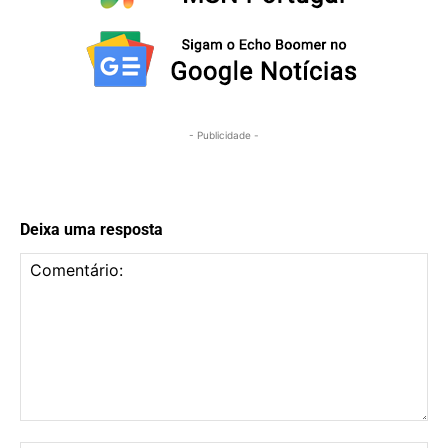
- Publicidade -
Deixa uma resposta
Comentário: