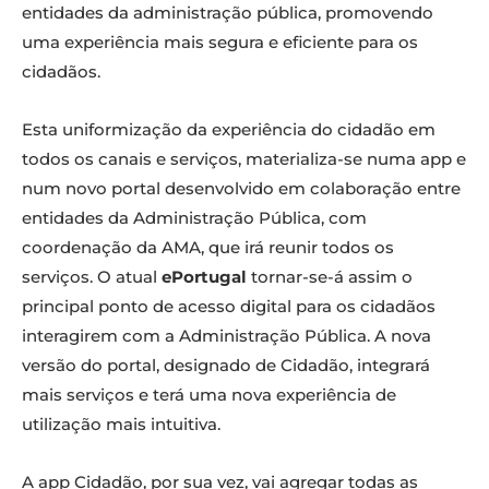
entidades da administração pública, promovendo
uma experiência mais segura e eficiente para os
cidadãos.
Esta uniformização da experiência do cidadão em
todos os canais e serviços, materializa-se numa app e
num novo portal desenvolvido em colaboração entre
entidades da Administração Pública, com
coordenação da AMA, que irá reunir todos os
serviços. O atual
ePortugal
tornar-se-á assim o
principal ponto de acesso digital para os cidadãos
interagirem com a Administração Pública. A nova
versão do portal, designado de Cidadão, integrará
mais serviços e terá uma nova experiência de
utilização mais intuitiva.
A app Cidadão, por sua vez, vai agregar todas as