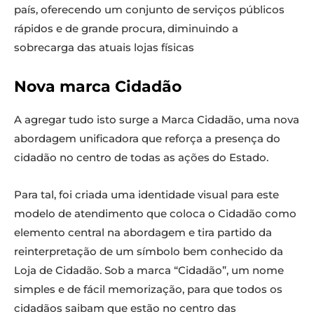
país, oferecendo um conjunto de serviços públicos
rápidos e de grande procura, diminuindo a
sobrecarga das atuais lojas físicas
Nova marca Cidadão
A agregar tudo isto surge a Marca Cidadão, uma nova
abordagem unificadora que reforça a presença do
cidadão no centro de todas as ações do Estado.
Para tal, foi criada uma identidade visual para este
modelo de atendimento que coloca o Cidadão como
elemento central na abordagem e tira partido da
reinterpretação de um símbolo bem conhecido da
Loja de Cidadão. Sob a marca “Cidadão”, um nome
simples e de fácil memorização, para que todos os
cidadãos saibam que estão no centro das