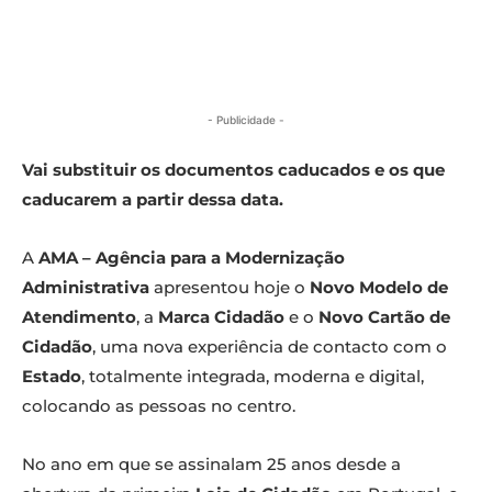
- Publicidade -
Vai substituir os documentos caducados e os que
caducarem a partir dessa data.
A
AMA – Agência para a Modernização
Administrativa
apresentou hoje o
Novo Modelo de
Atendimento
, a
Marca Cidadão
e o
Novo Cartão de
Cidadão
, uma nova experiência de contacto com o
Estado
, totalmente integrada, moderna e digital,
colocando as pessoas no centro.
No ano em que se assinalam 25 anos desde a