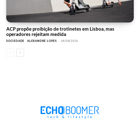
ACP propõe proibição de trotinetes em Lisboa, mas
operadores rejeitam medida
SOCIEDADE
ALEXANDRE LOPES
-
08/08/2026