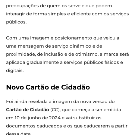
preocupações de quem os serve e que podem
interagir de forma simples e eficiente com os serviços
públicos.
Com uma imagem e posicionamento que veicula
uma mensagem de serviço dinâmico e de
proximidade, de inclusão e de otimismo, a marca será
aplicada gradualmente a serviços públicos físicos e
digitais.
Novo Cartão de Cidadão
Foi ainda revelada a imagem da nova versão do
Cartão de Cidadão
(CC), que começa a ser emitida
em 10 de junho de 2024 e vai substituir os
documentos caducados e os que caducarem a partir
dessa data.