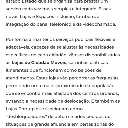
estado Estado que se organiza para prestar um
serviço cada vez mais simples e integrado. Essas
novas Lojas e Espaços incluirão, também, a
integração do canal telefónico e da videochamada.
Por forma a manter os serviços públicos flexíveis e
adaptáveis, capazes de se ajustar às necessidades
específicas de cada cidadão, vão ser disponibilizadas
as
Lojas de Cidadão Móveis
, carrinhas elétricas
itinerantes que funcionam como balcões de
atendimento. Estas lojas vão percorrer as freguesias,
permitindo uma maior proximidade da população
que se encontra mais afastada dos centros urbanos,
evitando a necessidade de deslocação. E também as
Lojas Pop-up que funcionam como
“desbloqueadores” de determinados pedidos ou
situações de grande afluência em certas zonas do