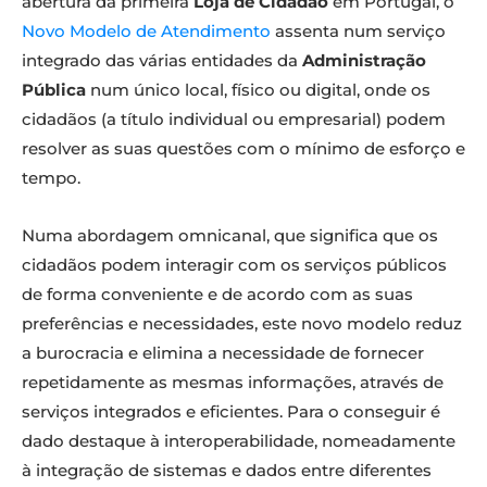
abertura da primeira
Loja de Cidadão
em Portugal, o
Novo Modelo de Atendimento
assenta num serviço
integrado das várias entidades da
Administração
Pública
num único local, físico ou digital, onde os
cidadãos (a título individual ou empresarial) podem
resolver as suas questões com o mínimo de esforço e
tempo.
Numa abordagem omnicanal, que significa que os
cidadãos podem interagir com os serviços públicos
de forma conveniente e de acordo com as suas
preferências e necessidades, este novo modelo reduz
a burocracia e elimina a necessidade de fornecer
repetidamente as mesmas informações, através de
serviços integrados e eficientes. Para o conseguir é
dado destaque à interoperabilidade, nomeadamente
à integração de sistemas e dados entre diferentes