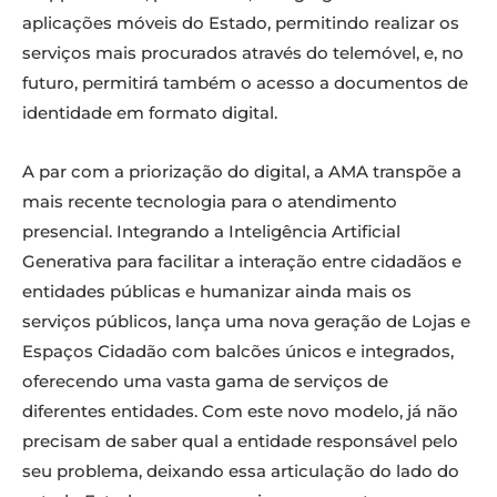
aplicações móveis do Estado, permitindo realizar os
serviços mais procurados através do telemóvel, e, no
futuro, permitirá também o acesso a documentos de
identidade em formato digital.
A par com a priorização do digital, a AMA transpõe a
mais recente tecnologia para o atendimento
presencial. Integrando a Inteligência Artificial
Generativa para facilitar a interação entre cidadãos e
entidades públicas e humanizar ainda mais os
serviços públicos, lança uma nova geração de Lojas e
Espaços Cidadão com balcões únicos e integrados,
oferecendo uma vasta gama de serviços de
diferentes entidades. Com este novo modelo, já não
precisam de saber qual a entidade responsável pelo
seu problema, deixando essa articulação do lado do