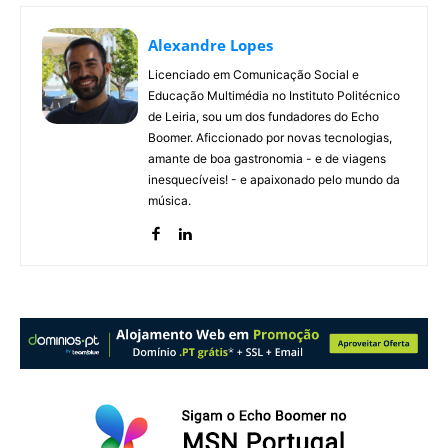
Alexandre Lopes
Licenciado em Comunicação Social e
Educação Multimédia no Instituto Politécnico
de Leiria, sou um dos fundadores do Echo
Boomer. Aficcionado por novas tecnologias,
amante de boa gastronomia - e de viagens
inesquecíveis! - e apaixonado pelo mundo da
música.