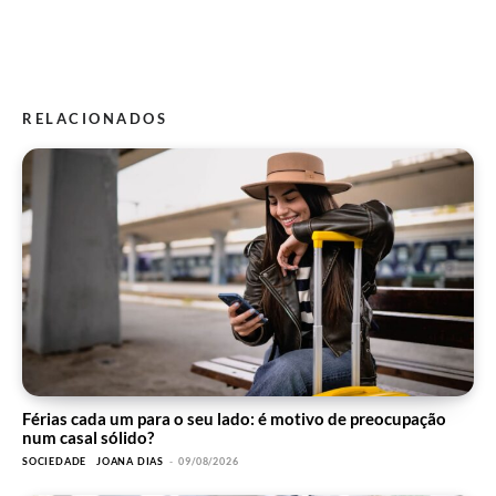
RELACIONADOS
Férias cada um para o seu lado: é motivo de preocupação
num casal sólido?
SOCIEDADE
JOANA DIAS
-
09/08/2026