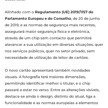
Alinhado com o
Regulamento (UE) 2019/1157 do
Parlamento Europeu e do Conselho
, de 20 de junho
de 2019, e as normas de segurança mais recentes,
assegurará maior segurança física e eletrónica,
através de um chip sem contacto que permitirá
alavancar a sua utilização em diversas situações, quer
nos serviços públicos, quer no setor privado, sem
necessidade de utilização de leitor de cartões.
O novo cartão apresentará também novidades
visuais. A fotografia terá maiores dimensões,
permitindo identificar melhor o titular, e o chip
passará a estar no verso. Entre as alterações visíveis,
destaca-se ainda o design, distinto do atual, liga a
funcionalidade e as normas europeias a elementos