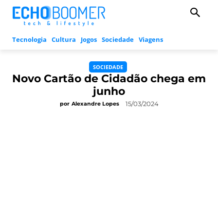
Tecnologia
Cultura
Jogos
Sociedade
Viagens
SOCIEDADE
Novo Cartão de Cidadão chega em
junho
15/03/2024
por
Alexandre Lopes