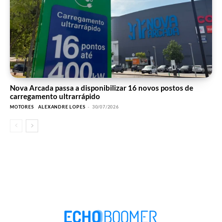
Nova Arcada passa a disponibilizar 16 novos postos de
carregamento ultrarrápido
MOTORES
ALEXANDRE LOPES
-
30/07/2026