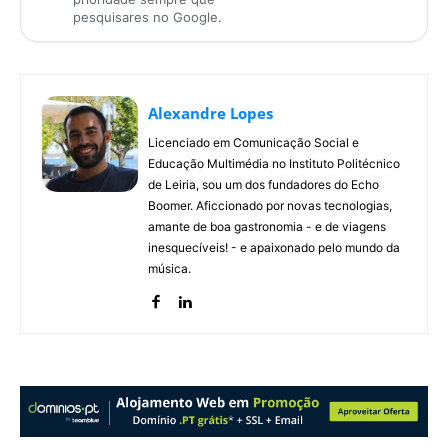
pesquisares no Google.
Alexandre Lopes
Licenciado em Comunicação Social e
Educação Multimédia no Instituto Politécnico
de Leiria, sou um dos fundadores do Echo
Boomer. Aficcionado por novas tecnologias,
amante de boa gastronomia - e de viagens
inesquecíveis! - e apaixonado pelo mundo da
música.