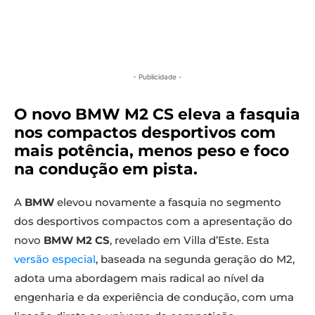
- Publicidade -
O novo BMW M2 CS eleva a fasquia
nos compactos desportivos com
mais potência, menos peso e foco
na condução em pista.
A
BMW
elevou novamente a fasquia no segmento
dos desportivos compactos com a apresentação do
novo
BMW M2 CS
, revelado em Villa d’Este. Esta
versão especial
, baseada na segunda geração do M2,
adota uma abordagem mais radical ao nível da
engenharia e da experiência de condução, com uma