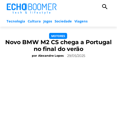
Tecnologia
Cultura
Jogos
Sociedade
Viagens
MOTORES
Novo BMW M2 CS chega a Portugal
no final do verão
29/05/2025
por
Alexandre Lopes