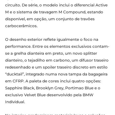
circuito. De série, o modelo inclui o diferencial Active
M e o sistema de travagem M Compound, estando
disponível, em opção, um conjunto de travões
carbocerâmicos.
O desenho exterior reflete igualmente o foco na
performance. Entre os elementos exclusivos contam-
se a grelha dianteira em preto, um novo splitter
dianteiro, o tejadilho em carbono, um difusor traseiro
redesenhado e um spoiler traseiro discreto em estilo
“ducktail”, integrado numa nova tampa da bagageira
em CFRP. A paleta de cores inclui quatro opções:
Sapphire Black, Brooklyn Grey, Portimao Blue e o
exclusivo Velvet Blue desenvolvido pela BMW
Individual.