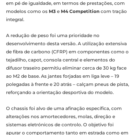
em pé de igualdade, em termos de prestações, com
modelos como os
M3
e
M4 Competition
com tração
integral.
A redução de peso foi uma prioridade no
desenvolvimento desta versão. A utilização extensiva
de fibra de carbono (CFRP) em componentes como o
tejadilho, capot, consola central e elementos do
difusor traseiro permitiu eliminar cerca de 30 kg face
ao M2 de base. As jantes forjadas em liga leve – 19
polegadas à frente e 20 atrás – calçam pneus de pista,
reforçando a orientação desportiva do modelo.
O chassis foi alvo de uma afinação específica, com
alterações nos amortecedores, molas, direção e
sistemas eletrónicos de controlo. O objetivo foi
apurar o comportamento tanto em estrada como em