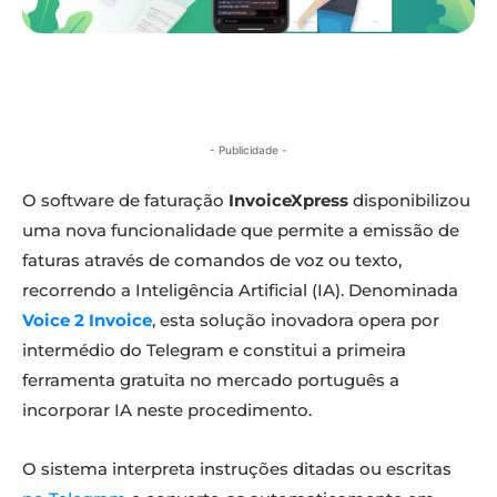
- Publicidade -
O software de faturação
InvoiceXpress
disponibilizou
uma nova funcionalidade que permite a emissão de
faturas através de comandos de voz ou texto,
recorrendo a Inteligência Artificial (IA). Denominada
Voice 2 Invoice
, esta solução inovadora opera por
intermédio do Telegram e constitui a primeira
ferramenta gratuita no mercado português a
incorporar IA neste procedimento.
O sistema interpreta instruções ditadas ou escritas