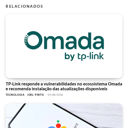
RELACIONADOS
TP-Link responde a vulnerabilidades no ecossistema Omada
e recomenda instalação das atualizações disponíveis
TECNOLOGIA
JOEL PINTO
-
05/08/2026