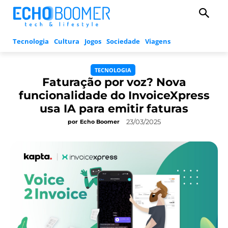
Tecnologia
Cultura
Jogos
Sociedade
Viagens
TECNOLOGIA
Faturação por voz? Nova
funcionalidade do InvoiceXpress
usa IA para emitir faturas
23/03/2025
por
Echo Boomer