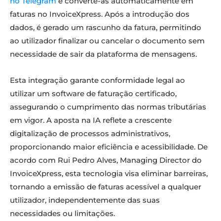
no Telegram
e converte-as automaticamente em
faturas no InvoiceXpress. Após a introdução dos
dados, é gerado um rascunho da fatura, permitindo
ao utilizador finalizar ou cancelar o documento sem
necessidade de sair da plataforma de mensagens.
Esta integração garante conformidade legal ao
utilizar um software de faturação certificado,
assegurando o cumprimento das normas tributárias
em vigor. A aposta na IA reflete a crescente
digitalização de processos administrativos,
proporcionando maior eficiência e acessibilidade. De
acordo com Rui Pedro Alves, Managing Director do
InvoiceXpress, esta tecnologia visa eliminar barreiras,
tornando a emissão de faturas acessível a qualquer
utilizador, independentemente das suas
necessidades ou limitações.