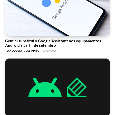
Gemini substitui o Google Assistant nos equipamentos
Android a partir de setembro
TECNOLOGIA
JOEL PINTO
-
05/08/2026