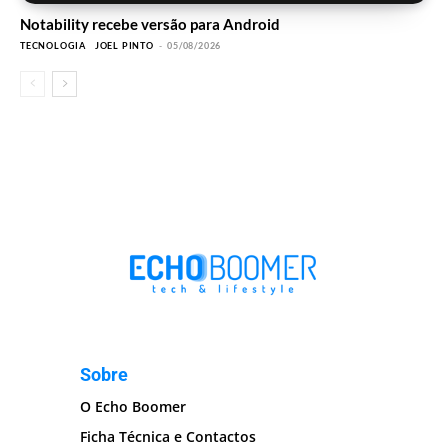
Notability recebe versão para Android
TECNOLOGIA
JOEL PINTO
-
05/08/2026
Sobre
O Echo Boomer
Ficha Técnica e Contactos