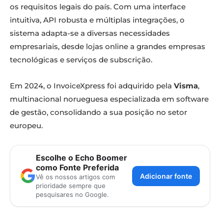
os requisitos legais do país. Com uma interface
intuitiva, API robusta e múltiplas integrações, o
sistema adapta-se a diversas necessidades
empresariais, desde lojas online a grandes empresas
tecnológicas e serviços de subscrição.
Em 2024, o InvoiceXpress foi adquirido pela
Visma
,
multinacional norueguesa especializada em software
de gestão, consolidando a sua posição no setor
europeu.
Escolhe o Echo Boomer
como Fonte Preferida
Adicionar fonte
Vê os nossos artigos com
prioridade sempre que
pesquisares no Google.