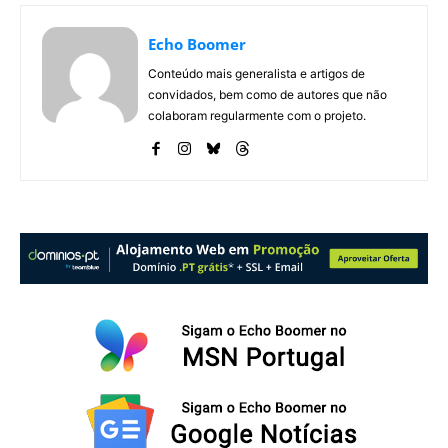
Echo Boomer
Conteúdo mais generalista e artigos de
convidados, bem como de autores que não
colaboram regularmente com o projeto.