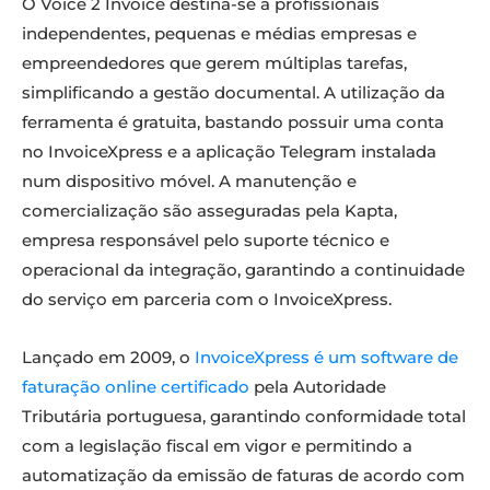
O Voice 2 Invoice destina-se a profissionais
independentes, pequenas e médias empresas e
empreendedores que gerem múltiplas tarefas,
simplificando a gestão documental. A utilização da
ferramenta é gratuita, bastando possuir uma conta
no InvoiceXpress e a aplicação Telegram instalada
num dispositivo móvel. A manutenção e
comercialização são asseguradas pela Kapta,
empresa responsável pelo suporte técnico e
operacional da integração, garantindo a continuidade
do serviço em parceria com o InvoiceXpress.
Lançado em 2009, o
InvoiceXpress é um software de
faturação online certificado
pela Autoridade
Tributária portuguesa, garantindo conformidade total
com a legislação fiscal em vigor e permitindo a
automatização da emissão de faturas de acordo com