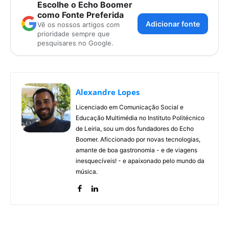
Escolhe o Echo Boomer
como Fonte Preferida
Adicionar fonte
Vê os nossos artigos com
prioridade sempre que
pesquisares no Google.
Alexandre Lopes
Licenciado em Comunicação Social e
Educação Multimédia no Instituto Politécnico
de Leiria, sou um dos fundadores do Echo
Boomer. Aficcionado por novas tecnologias,
amante de boa gastronomia - e de viagens
inesquecíveis! - e apaixonado pelo mundo da
música.