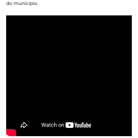
do município.