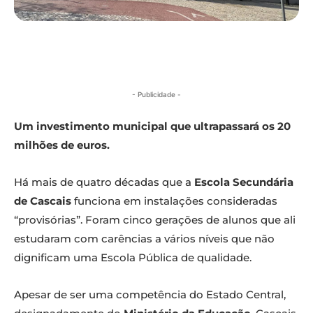
- Publicidade -
Um investimento municipal que ultrapassará os 20
milhões de euros.
Há mais de quatro décadas que a
Escola Secundária
de Cascais
funciona em instalações consideradas
“provisórias”. Foram cinco gerações de alunos que ali
estudaram com carências a vários níveis que não
dignificam uma Escola Pública de qualidade.
Apesar de ser uma competência do Estado Central,