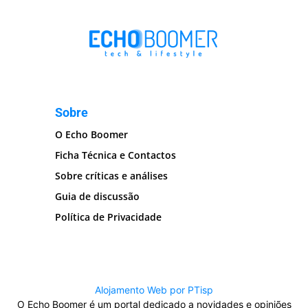
Sobre
O Echo Boomer
Ficha Técnica e Contactos
Sobre críticas e análises
Guia de discussão
Política de Privacidade
Alojamento Web por PTisp
O Echo Boomer é um portal dedicado a novidades e opiniões