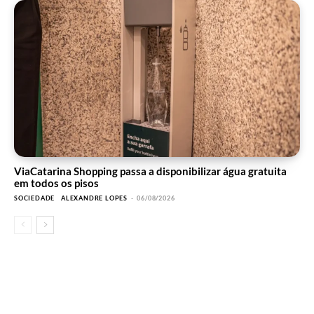
ViaCatarina Shopping passa a disponibilizar água gratuita
em todos os pisos
SOCIEDADE
ALEXANDRE LOPES
-
06/08/2026