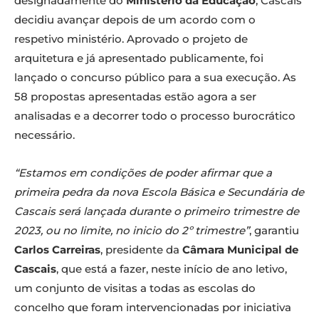
designadamente do
Ministério da Educação
, Cascais
decidiu avançar depois de um acordo com o
respetivo ministério. Aprovado o projeto de
arquitetura e já apresentado publicamente, foi
lançado o concurso público para a sua execução. As
58 propostas apresentadas estão agora a ser
analisadas e a decorrer todo o processo burocrático
necessário.
“Estamos em condições de poder afirmar que a
primeira pedra da nova Escola Básica e Secundária de
Cascais será lançada durante o primeiro trimestre de
2023, ou no limite, no inicio do 2º trimestre”
, garantiu
Carlos Carreiras
, presidente da
Câmara Municipal de
Cascais
, que está a fazer, neste início de ano letivo,
um conjunto de visitas a todas as escolas do
concelho que foram intervencionadas por iniciativa