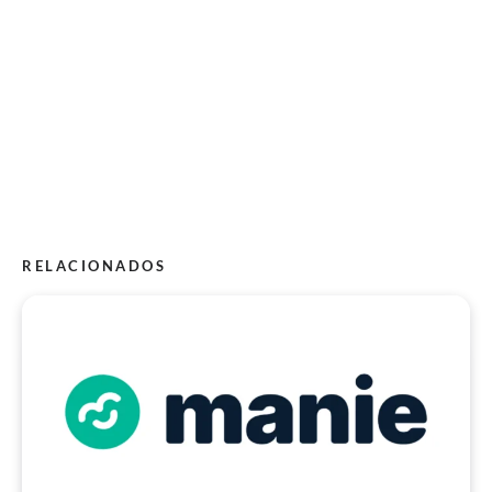
RELACIONADOS