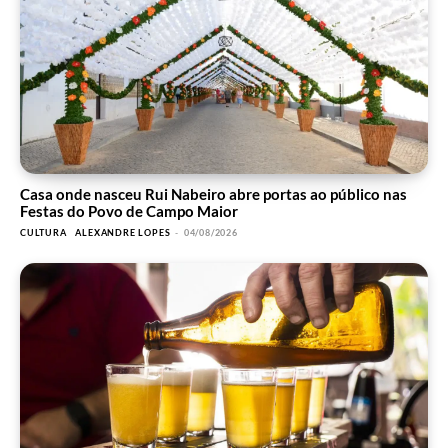
Casa onde nasceu Rui Nabeiro abre portas ao público nas
Festas do Povo de Campo Maior
CULTURA
ALEXANDRE LOPES
-
04/08/2026