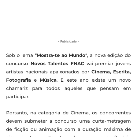
- Publicidade -
Sob o lema “
Mostra-te ao Mundo
“, a nova edição do
concurso
Novos Talentos FNAC
vai premiar jovens
artistas nacionais apaixonados por
Cinema, Escrita,
Fotografia
e
Música
. E este ano existe um novo
chamariz para todos aqueles que pensam em
participar.
Portanto, na categoria de Cinema, os concorrentes
devem submeter a concurso uma curta-metragem
de ficção ou animação com a duração máxima de