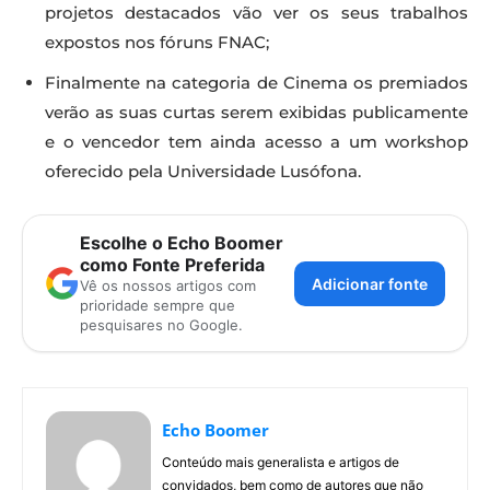
projetos destacados vão ver os seus trabalhos
expostos nos fóruns FNAC;
Finalmente na categoria de Cinema os premiados
verão as suas curtas serem exibidas publicamente
e o vencedor tem ainda acesso a um workshop
oferecido pela Universidade Lusófona.
Escolhe o Echo Boomer
como Fonte Preferida
Adicionar fonte
Vê os nossos artigos com
prioridade sempre que
pesquisares no Google.
Echo Boomer
Conteúdo mais generalista e artigos de
convidados, bem como de autores que não