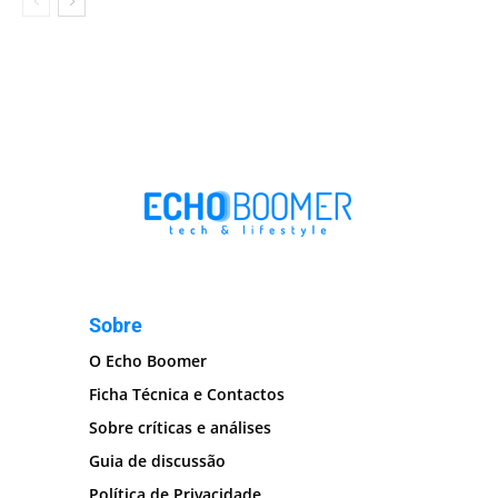
Sobre
O Echo Boomer
Ficha Técnica e Contactos
Sobre críticas e análises
Guia de discussão
Política de Privacidade