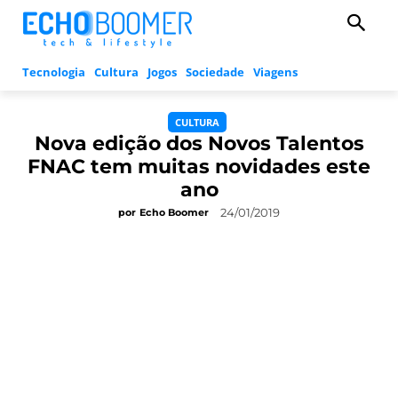
Tecnologia
Cultura
Jogos
Sociedade
Viagens
CULTURA
Nova edição dos Novos Talentos
FNAC tem muitas novidades este
ano
24/01/2019
por
Echo Boomer