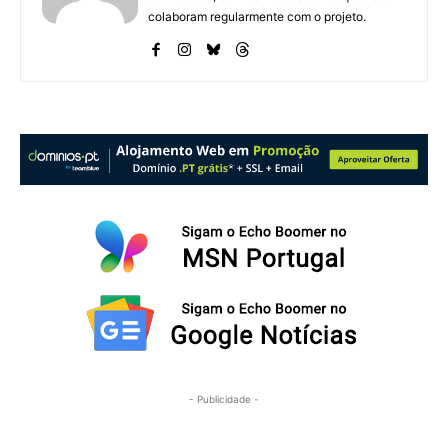
colaboram regularmente com o projeto.
- Publicidade -