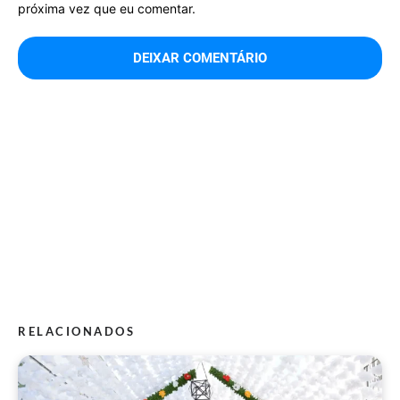
próxima vez que eu comentar.
RELACIONADOS