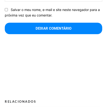
Salvar o meu nome, e-mail e site neste navegador para a
próxima vez que eu comentar.
RELACIONADOS