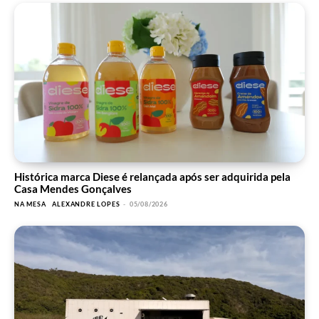
Histórica marca Diese é relançada após ser adquirida pela
Casa Mendes Gonçalves
NA MESA
ALEXANDRE LOPES
-
05/08/2026