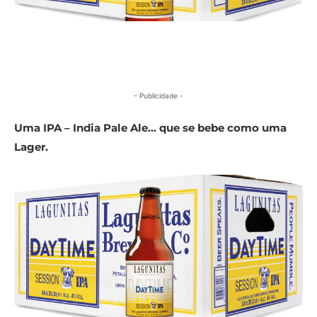
- Publicidade -
Uma IPA – India Pale Ale… que se bebe como uma
Lager.