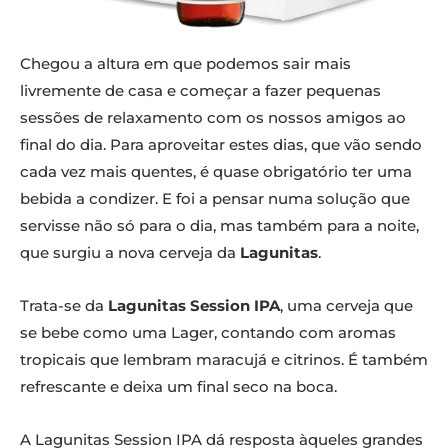
Chegou a altura em que podemos sair mais
livremente de casa e começar a fazer pequenas
sessões de relaxamento com os nossos amigos ao
final do dia. Para aproveitar estes dias, que vão sendo
cada vez mais quentes, é quase obrigatório ter uma
bebida a condizer. E foi a pensar numa solução que
servisse não só para o dia, mas também para a noite,
que surgiu a nova cerveja da
Lagunitas
.
Trata-se da
Lagunitas Session IPA
, uma cerveja que
se bebe como uma Lager, contando com aromas
tropicais que lembram maracujá e citrinos. É também
refrescante e deixa um final seco na boca.
A Lagunitas Session IPA dá resposta àqueles grandes