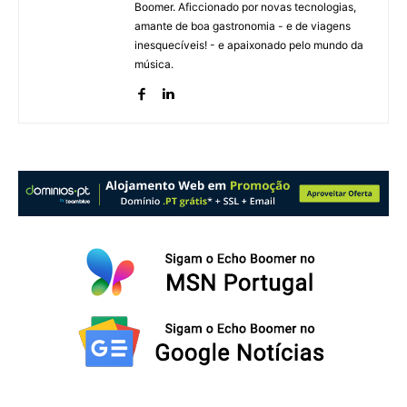
Boomer. Aficcionado por novas tecnologias,
amante de boa gastronomia - e de viagens
inesquecíveis! - e apaixonado pelo mundo da
música.