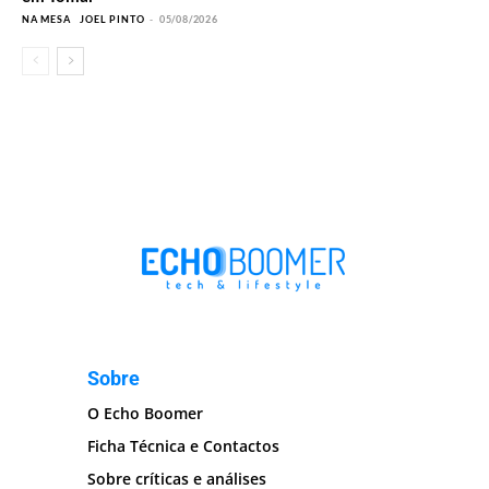
NA MESA
JOEL PINTO
-
05/08/2026
Sobre
O Echo Boomer
Ficha Técnica e Contactos
Sobre críticas e análises