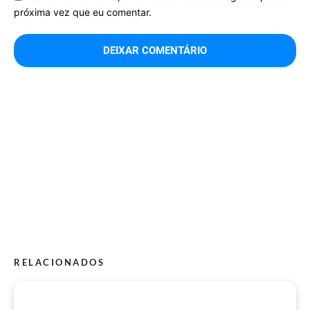
próxima vez que eu comentar.
RELACIONADOS