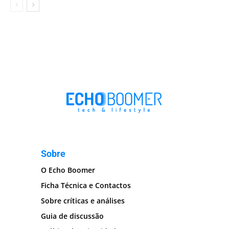
Sobre
O Echo Boomer
Ficha Técnica e Contactos
Sobre críticas e análises
Guia de discussão