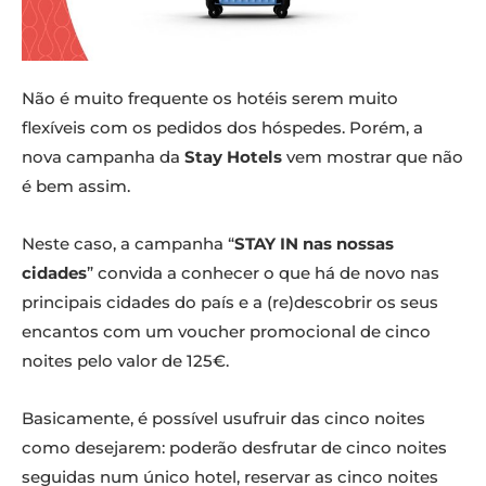
Não é muito frequente os hotéis serem muito
flexíveis com os pedidos dos hóspedes. Porém, a
nova campanha da
Stay Hotels
vem mostrar que não
é bem assim.
Neste caso, a campanha “
STAY IN nas nossas
cidades
” convida a conhecer o que há de novo nas
principais cidades do país e a (re)descobrir os seus
encantos com um voucher promocional de cinco
noites pelo valor de 125€.
Basicamente, é possível usufruir das cinco noites
como desejarem: poderão desfrutar de cinco noites
seguidas num único hotel, reservar as cinco noites