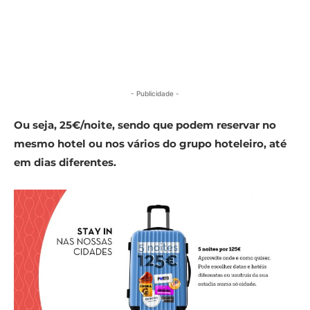
- Publicidade -
Ou seja,
25€/noite, sendo que podem reservar no
mesmo hotel ou nos vários do grupo hoteleiro, até
em dias diferentes.