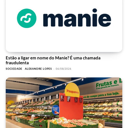
Estão a ligar em nome do Manie? É uma chamada
fraudulenta
SOCIEDADE
ALEXANDRE LOPES
-
06/08/2026