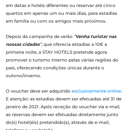
em datas e hotéis diferentes ou reservar até cinco
quartos em apenas um ou mais dias, para estadias
em família ou com os amigos mais próximos.
Depois da campanha de verão
“
Venha turistar nas
nossas cidades
”
, que oferecia estadias a 10€ a
primeira noite, a STAY HOTELS pretende agora
promover o turismo interno pelas várias regiões do
país, oferecendo condições únicas durante o
outono/inverno.
O voucher deve ser adquirido
exclusivamente online
.
E atenção: as estadias devem ser efetuadas até 31 de
janeiro de 2021. Após receção do voucher via e-mail,
as reservas devem ser efetuadas diretamente junto
do(s) hotel(éis) pretendido(s), através de e-mail,