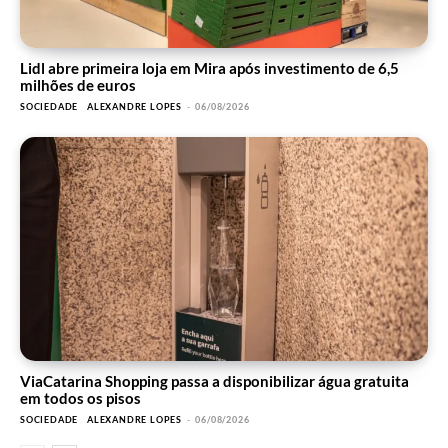
Lidl abre primeira loja em Mira após investimento de 6,5
milhões de euros
SOCIEDADE
ALEXANDRE LOPES
-
06/08/2026
ViaCatarina Shopping passa a disponibilizar água gratuita
em todos os pisos
SOCIEDADE
ALEXANDRE LOPES
-
06/08/2026