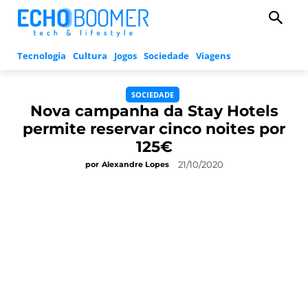
Tecnologia
Cultura
Jogos
Sociedade
Viagens
SOCIEDADE
Nova campanha da Stay Hotels
permite reservar cinco noites por
125€
21/10/2020
por
Alexandre Lopes