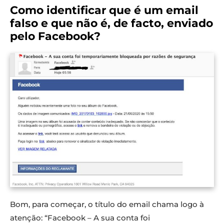
Como identificar que é um email
falso e que não é, de facto, enviado
pelo Facebook?
Bom, para começar, o título do email chama logo à
atenção: “Facebook – A sua conta foi