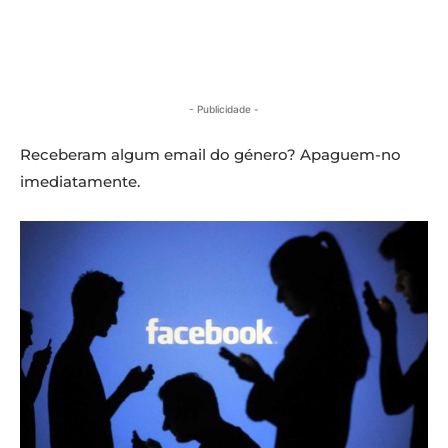
- Publicidade -
Receberam algum email do género? Apaguem-no
imediatamente.