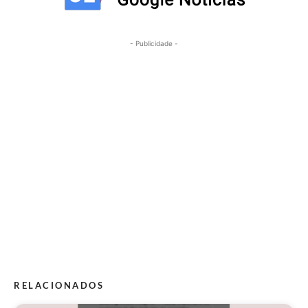
- Publicidade -
RELACIONADOS