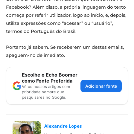
Facebook? Além disso, a própria linguagem do texto
começa por referir utilizador, logo ao início, e, depois,
utiliza expressões como “acessar” ou “usuário”,
termos do Português do Brasil.
Portanto já sabem. Se receberem um destes emails,
apaguem-no de imediato.
Escolhe o Echo Boomer
como Fonte Preferida
Adicionar fonte
Vê os nossos artigos com
prioridade sempre que
pesquisares no Google.
Alexandre Lopes