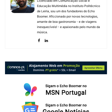
Licenciado em Comunicação Social e
Educação Multimédia no Instituto Politécnico
de Leiria, sou um dos fundadores do Echo
Boomer. Aficcionado por novas tecnologias,
amante de boa gastronomia - e de viagens
inesquecíveis! - e apaixonado pelo mundo da
música.