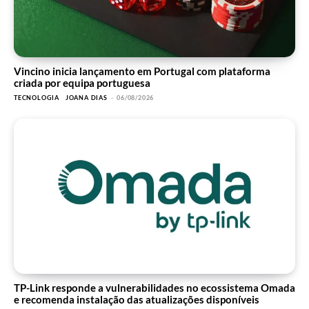
Vincino inicia lançamento em Portugal com plataforma
criada por equipa portuguesa
TECNOLOGIA
JOANA DIAS
-
06/08/2026
TP-Link responde a vulnerabilidades no ecossistema Omada
e recomenda instalação das atualizações disponíveis