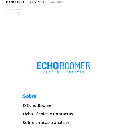
TECNOLOGIA
JOEL PINTO
-
05/08/2026
Sobre
O Echo Boomer
Ficha Técnica e Contactos
Sobre críticas e análises