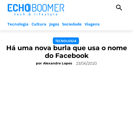
Tecnologia
Cultura
Jogos
Sociedade
Viagens
TECNOLOGIA
Há uma nova burla que usa o nome
do Facebook
23/06/2020
por
Alexandre Lopes