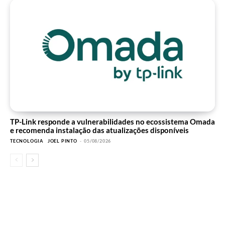
TP-Link responde a vulnerabilidades no ecossistema Omada
e recomenda instalação das atualizações disponíveis
TECNOLOGIA
JOEL PINTO
-
05/08/2026