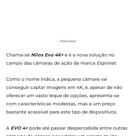
- Publicidade -
Chama-se
Nilox Evo 4K+
e é a nova solução no
campo das câmaras de ação da marca
Esprinet
.
Como o nome indica, a pequena câmara vai
conseguir captar imagens em 4K, e, apesar de não
oferecer um vasto leque de opções, apresenta-se
com características modestas, mas a um preço
bastante acessível para este tipo de dispositivos.
A
EVO 4+
pode até passar despercebida entre outras