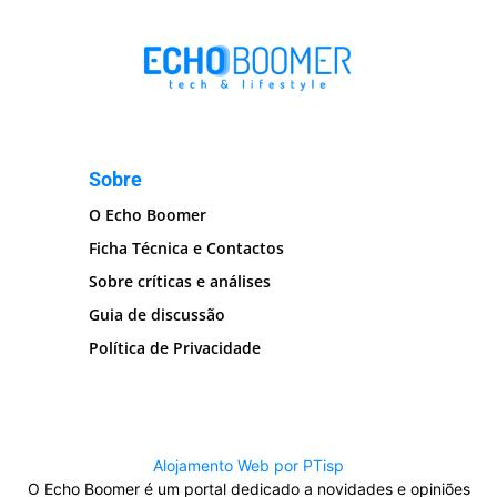
Sobre
O Echo Boomer
Ficha Técnica e Contactos
Sobre críticas e análises
Guia de discussão
Política de Privacidade
Alojamento Web por PTisp
O Echo Boomer é um portal dedicado a novidades e opiniões