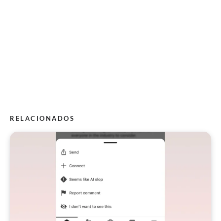
RELACIONADOS