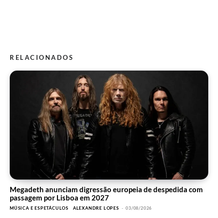
RELACIONADOS
Megadeth anunciam digressão europeia de despedida com
passagem por Lisboa em 2027
MÚSICA E ESPETÁCULOS
ALEXANDRE LOPES
-
03/08/2026