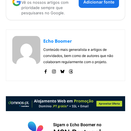
Adicionar fonte
Vê os nossos artigos com
prioridade sempre que
pesquisares no Google.
Echo Boomer
Conteúdo mais generalista e artigos de
convidados, bem como de autores que não
colaboram regularmente com o projeto.