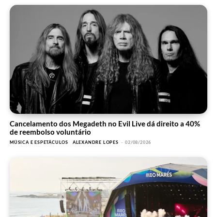
Cancelamento dos Megadeth no Evil Live dá direito a 40%
de reembolso voluntário
MÚSICA E ESPETÁCULOS
ALEXANDRE LOPES
-
02/08/2026