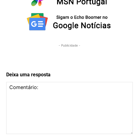
- Publicidade -
Deixa uma resposta
Comentário: