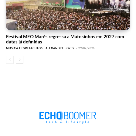
Festival MEO Marés regressa a Matosinhos em 2027 com
datas já definidas
MÚSICA E ESPETÁCULOS
ALEXANDRE LOPES
-
29/07/2026