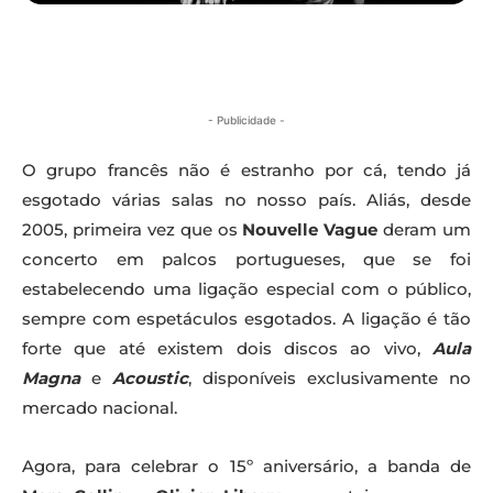
- Publicidade -
O grupo francês não é estranho por cá, tendo já
esgotado várias salas no nosso país. Aliás, desde
2005, primeira vez que os
Nouvelle Vague
deram um
concerto em palcos portugueses, que se foi
estabelecendo uma ligação especial com o público,
sempre com espetáculos esgotados. A ligação é tão
forte que até existem dois discos ao vivo,
Aula
Magna
e
Acoustic
, disponíveis exclusivamente no
mercado nacional.
Agora, para celebrar o 15º aniversário, a banda de