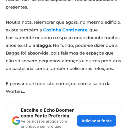
presentes.
Noutra nota, relembrar que agora, no mesmo edifício,
existe também a
Cozinha Continente
, que
basicamente ocupou o espaço onde durante muitos
anos existiu a
Bagga
. No fundo, pode-se dizer que a
Bagga foi absorvida, pois falamos de espaços que
não só servem pequenos-almoços e outros produtos
de pastelaria, como também belíssimas refeições.
E pensar que tudo isto começou com a saída da
Worten…
Escolhe o Echo Boomer
como Fonte Preferida
Adicionar fonte
Vê os nossos artigos com
prioridade sempre que