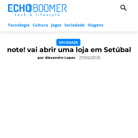
Tecnologia
Cultura
Jogos
Sociedade
Viagens
SOCIEDADE
note! vai abrir uma loja em Setúbal
27/06/2025
por
Alexandre Lopes