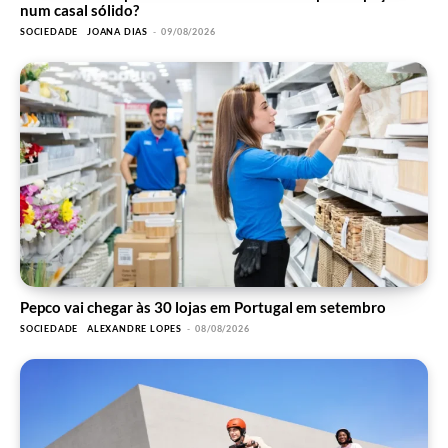
num casal sólido?
SOCIEDADE
JOANA DIAS
-
09/08/2026
Pepco vai chegar às 30 lojas em Portugal em setembro
SOCIEDADE
ALEXANDRE LOPES
-
08/08/2026