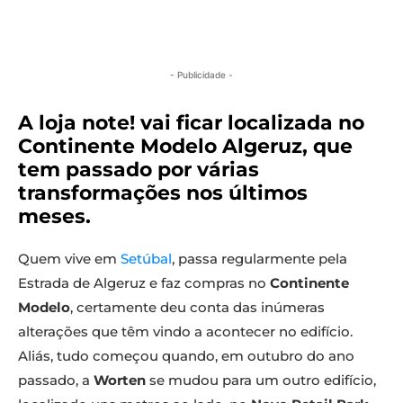
- Publicidade -
A loja note! vai ficar localizada no
Continente Modelo Algeruz, que
tem passado por várias
transformações nos últimos
meses.
Quem vive em
Setúbal
, passa regularmente pela
Estrada de Algeruz e faz compras no
Continente
Modelo
, certamente deu conta das inúmeras
alterações que têm vindo a acontecer no edifício.
Aliás, tudo começou quando, em outubro do ano
passado, a
Worten
se mudou para um outro edifício,