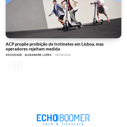
ACP propõe proibição de trotinetes em Lisboa, mas
operadores rejeitam medida
SOCIEDADE
ALEXANDRE LOPES
-
08/08/2026