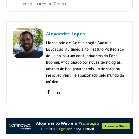
pesquisares no Google.
Alexandre Lopes
Licenciado em Comunicação Social e
Educação Multimédia no Instituto Politécnico
de Leiria, sou um dos fundadores do Echo
Boomer. Aficcionado por novas tecnologias,
amante de boa gastronomia - e de viagens
inesquecíveis! - e apaixonado pelo mundo da
música.