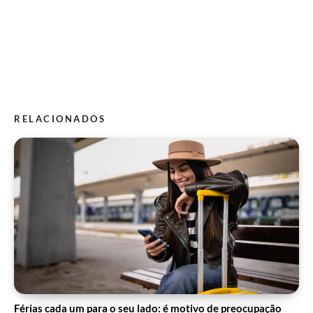
RELACIONADOS
Férias cada um para o seu lado: é motivo de preocupação