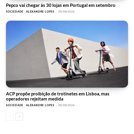
Pepco vai chegar às 30 lojas em Portugal em setembro
SOCIEDADE
ALEXANDRE LOPES
-
08/08/2026
ACP propõe proibição de trotinetes em Lisboa, mas
operadores rejeitam medida
SOCIEDADE
ALEXANDRE LOPES
-
08/08/2026