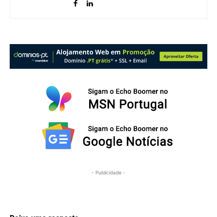
- Publicidade -