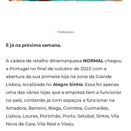
- Publicidade -
É já na próxima semana.
A cadeia de retalho dinamarquesa
NORMAL
chegou
a Portugal no final de outubro de 2022 com a
abertura da sua primeira loja na zona da Grande
Lisboa, localizada no
Alegro Sintra
. Essa foi apenas
uma das várias lojas que a empresa tem a funcionar
no país, contando já com espaços a funcionar na
Amadora, Barreiro, Braga, Coimbra, Guimarães,
Lisboa, Loures, Portimão, Porto, Setúbal, Sintra, Vila
Nova de Gaia, Vila Real e Viseu.