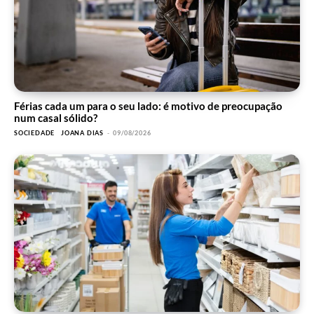
Férias cada um para o seu lado: é motivo de preocupação
num casal sólido?
SOCIEDADE
JOANA DIAS
-
09/08/2026