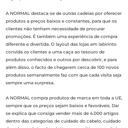
A NORMAL destaca-se de outras cadeias por oferecer
produtos a preços baixos e constantes, para que os
clientes não tenham necessidade de procurar
promoções. É também uma experiência de compra
diferente e divertida. O layout das lojas em labirinto
convida os clientes a uma caça ao tesouro de
produtos conhecidos e outros por descobrir, e para
além disso, o facto de chegarem cerca de 100 novos
produtos semanalmente faz com que cada visita seja
sempre uma surpresa.
A NORMAL compra produtos de marca em toda a UE,
sempre que os preços sejam baixos e favoráveis. Daí
se explica que consiga vender mais de 4.000 artigos
dentro das categorias de cuidado do cabelo, cuidado