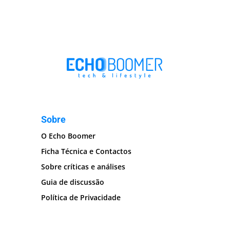
Sobre
O Echo Boomer
Ficha Técnica e Contactos
Sobre críticas e análises
Guia de discussão
Política de Privacidade