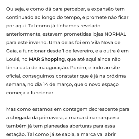
Ou seja, e como dá para perceber, a expansão tem
continuado ao longo do tempo, e promete não ficar
por aqui. Tal como já tínhamos revelado
anteriormente, estavam prometidas lojas NORMAL
para este inverno. Uma delas foi em Vila Nova de
Gaia, a funcionar desde 1 de fevereiro, e a outra é em
Loulé, no
MAR Shopping
, que até aqui ainda não
tinha data de inauguração. Porém, e indo ao site
oficial, conseguimos constatar que é já na próxima
semana, no dia 14 de março, que o novo espaço
começa a funcionar.
Mas como estamos em contagem decrescente para
a chegada da primavera, a marca dinamarquesa
também já tem planeadas aberturas para essa
estação. Tal como já se sabia, a marca vai abrir