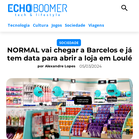
Tecnologia
Cultura
Jogos
Sociedade
Viagens
SOCIEDADE
NORMAL vai chegar a Barcelos e já
tem data para abrir a loja em Loulé
05/03/2024
por
Alexandre Lopes