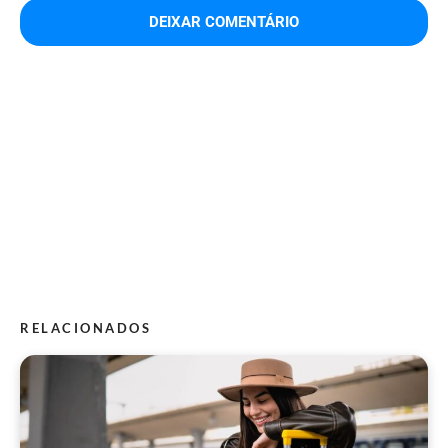
RELACIONADOS