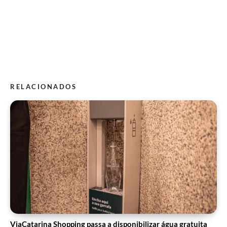
RELACIONADOS
ViaCatarina Shopping passa a disponibilizar água gratuita