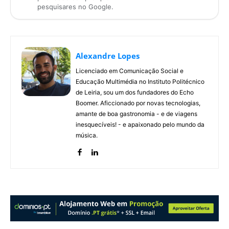
pesquisares no Google.
Alexandre Lopes
Licenciado em Comunicação Social e
Educação Multimédia no Instituto Politécnico
de Leiria, sou um dos fundadores do Echo
Boomer. Aficcionado por novas tecnologias,
amante de boa gastronomia - e de viagens
inesquecíveis! - e apaixonado pelo mundo da
música.