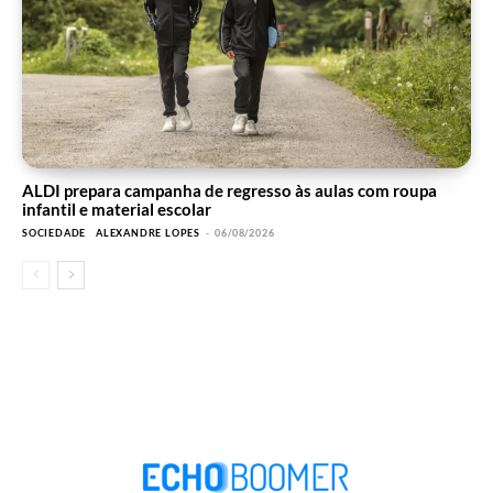
ALDI prepara campanha de regresso às aulas com roupa
infantil e material escolar
SOCIEDADE
ALEXANDRE LOPES
-
06/08/2026