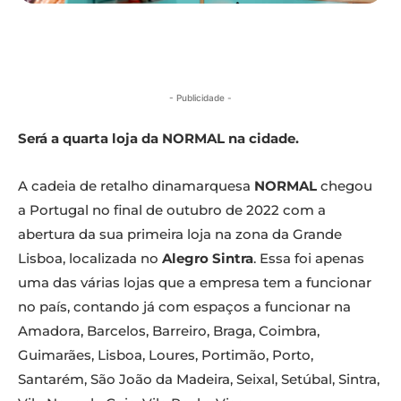
- Publicidade -
Será a quarta loja da NORMAL na cidade.
A cadeia de retalho dinamarquesa
NORMAL
chegou
a Portugal no final de outubro de 2022 com a
abertura da sua primeira loja na zona da Grande
Lisboa, localizada no
Alegro Sintra
. Essa foi apenas
uma das várias lojas que a empresa tem a funcionar
no país, contando já com espaços a funcionar na
Amadora, Barcelos, Barreiro, Braga, Coimbra,
Guimarães, Lisboa, Loures, Portimão, Porto,
Santarém, São João da Madeira, Seixal, Setúbal, Sintra,