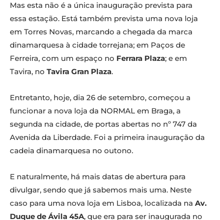
Mas esta não é a única inauguração prevista para
essa estação. Está também prevista uma nova loja
em Torres Novas, marcando a chegada da marca
dinamarquesa à cidade torrejana; em Paços de
Ferreira, com um espaço no
Ferrara Plaza
; e em
Tavira, no
Tavira Gran Plaza
.
Entretanto, hoje, dia 26 de setembro, começou a
funcionar a nova loja da NORMAL em Braga, a
segunda na cidade, de portas abertas no nº 747 da
Avenida da Liberdade. Foi a primeira inauguração da
cadeia dinamarquesa no outono.
E naturalmente, há mais datas de abertura para
divulgar, sendo que já sabemos mais uma. Neste
caso para uma nova loja em Lisboa, localizada na
Av.
Duque de Ávila 45A
, que era para ser inaugurada no