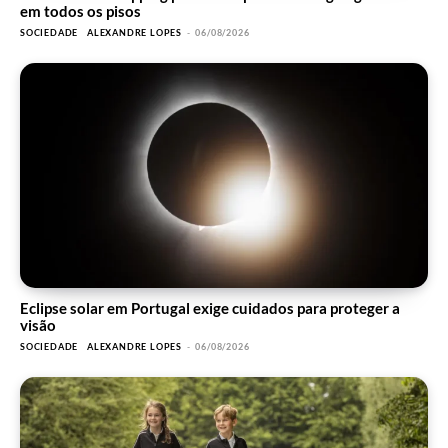
em todos os pisos
SOCIEDADE
ALEXANDRE LOPES
-
06/08/2026
Eclipse solar em Portugal exige cuidados para proteger a
visão
SOCIEDADE
ALEXANDRE LOPES
-
06/08/2026