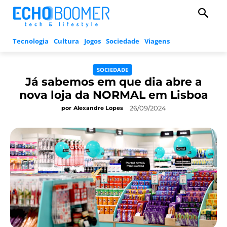
Tecnologia
Cultura
Jogos
Sociedade
Viagens
SOCIEDADE
Já sabemos em que dia abre a
nova loja da NORMAL em Lisboa
26/09/2024
por
Alexandre Lopes