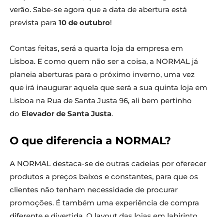
verão. Sabe-se agora que a data de abertura está
prevista para
10 de outubro
!
Contas feitas, será a quarta loja da empresa em
Lisboa. E como quem não ser a coisa, a NORMAL já
planeia aberturas para o próximo inverno, uma vez
que irá inaugurar aquela que será a sua quinta loja em
Lisboa na Rua de Santa Justa 96, ali bem pertinho
do
Elevador de Santa Justa
.
O que diferencia a NORMAL?
A NORMAL destaca-se de outras cadeias por oferecer
produtos a preços baixos e constantes, para que os
clientes não tenham necessidade de procurar
promoções. É também uma experiência de compra
diferente e divertida. O layout das lojas em labirinto