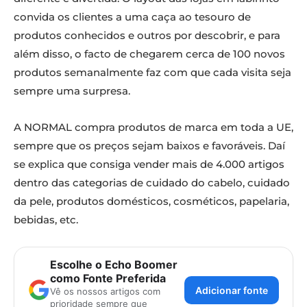
convida os clientes a uma caça ao tesouro de
produtos conhecidos e outros por descobrir, e para
além disso, o facto de chegarem cerca de 100 novos
produtos semanalmente faz com que cada visita seja
sempre uma surpresa.
A NORMAL compra produtos de marca em toda a UE,
sempre que os preços sejam baixos e favoráveis. Daí
se explica que consiga vender mais de 4.000 artigos
dentro das categorias de cuidado do cabelo, cuidado
da pele, produtos domésticos, cosméticos, papelaria,
bebidas, etc.
Escolhe o Echo Boomer
como Fonte Preferida
Adicionar fonte
Vê os nossos artigos com
prioridade sempre que