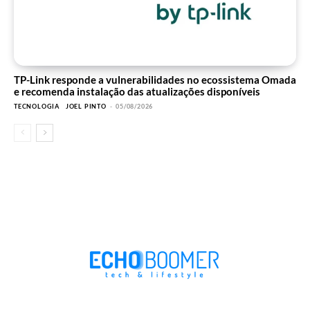
TP-Link responde a vulnerabilidades no ecossistema Omada
e recomenda instalação das atualizações disponíveis
TECNOLOGIA
JOEL PINTO
-
05/08/2026