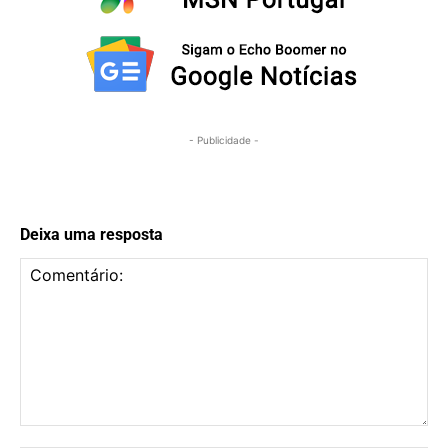
- Publicidade -
Deixa uma resposta
Comentário: