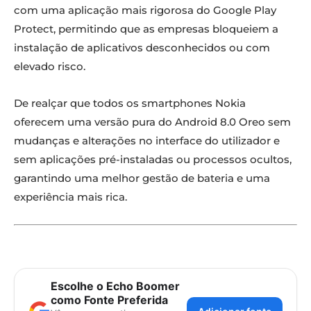
com uma aplicação mais rigorosa do Google Play
Protect, permitindo que as empresas bloqueiem a
instalação de aplicativos desconhecidos ou com
elevado risco.
De realçar que todos os smartphones Nokia
oferecem uma versão pura do Android 8.0 Oreo sem
mudanças e alterações no interface do utilizador e
sem aplicações pré-instaladas ou processos ocultos,
garantindo uma melhor gestão de bateria e uma
experiência mais rica.
Escolhe o Echo Boomer
como Fonte Preferida