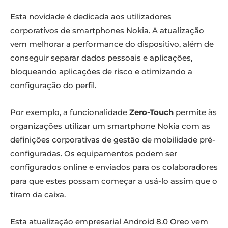
Esta novidade é dedicada aos utilizadores
corporativos de smartphones Nokia. A atualização
vem melhorar a performance do dispositivo, além de
conseguir separar dados pessoais e aplicações,
bloqueando aplicações de risco e otimizando a
configuração do perfil.
Por exemplo, a funcionalidade
Zero-Touch
permite às
organizações utilizar um smartphone Nokia com as
definições corporativas de gestão de mobilidade pré-
configuradas. Os equipamentos podem ser
configurados online e enviados para os colaboradores
para que estes possam começar a usá-lo assim que o
tiram da caixa.
Esta atualização empresarial Android 8.0 Oreo vem