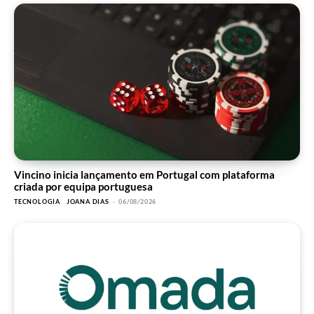
Vincino inicia lançamento em Portugal com plataforma
criada por equipa portuguesa
TECNOLOGIA
JOANA DIAS
-
06/08/2026