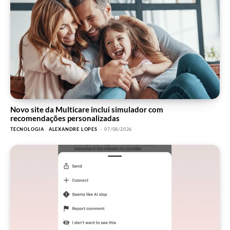
Novo site da Multicare inclui simulador com
recomendações personalizadas
TECNOLOGIA
ALEXANDRE LOPES
-
07/08/2026