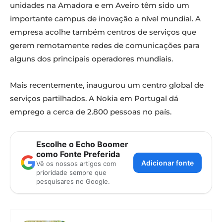
unidades na Amadora e em Aveiro têm sido um
importante campus de inovação a nível mundial. A
empresa acolhe também centros de serviços que
gerem remotamente redes de comunicações para
alguns dos principais operadores mundiais.
Mais recentemente, inaugurou um centro global de
serviços partilhados. A Nokia em Portugal dá
emprego a cerca de 2.800 pessoas no país.
Escolhe o Echo Boomer
como Fonte Preferida
Adicionar fonte
Vê os nossos artigos com
prioridade sempre que
pesquisares no Google.