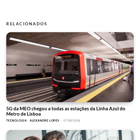
RELACIONADOS
5G da MEO chegou a todas as estações da Linha Azul do
Metro de Lisboa
TECNOLOGIA
ALEXANDRE LOPES
-
07/08/2026