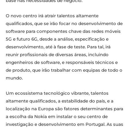
base nas necessidades de negócio.
O novo centro irá atrair talentos altamente
qualificados, que se irão focar no desenvolvimento de
software para componentes chave das redes móveis
5G e futuro 6G, desde a análise, especificação e
desenvolvimento, até à fase de teste. Para tal, irá
reunir profissionais de diversas áreas, incluindo
engenheiros de software, e responsáveis técnicos e
de produto, que irão trabalhar com equipas de todo o
mundo.
Um ecossistema tecnológico vibrante, talentos
altamente qualificados, a estabilidade do país, e a
localização na Europa são fatores determinantes para
a escolha da Nokia em instalar o seu centro de
investigação e desenvolvimento em Portugal. As suas