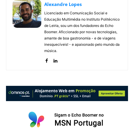
Alexandre Lopes
Licenciado em Comunicação Social e
Educação Multimédia no Instituto Politécnico
de Leiria, sou um dos fundadores do Echo
Boomer. Aficcionado por novas tecnologias,
amante de boa gastronomia - e de viagens
inesquecíveis! - e apaixonado pelo mundo da
música.