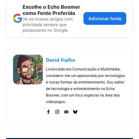
Escolhe o Echo Boomer
como Fonte Preferida
Adicionar fonte
Vê os nossos artigos com
prioridade sempre que
pesquisares no Google.
David Fialho
Licenciado em Comunicação e Multimédia,
considero-me um apaixonado por tecnologias
e novas formas de entretenimento. Sou editor
de tecnologia e entretenimento no Echo
Boomer, com um foco especial na área dos
videojogos.