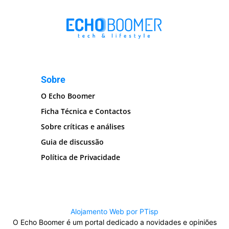
Sobre
O Echo Boomer
Ficha Técnica e Contactos
Sobre críticas e análises
Guia de discussão
Política de Privacidade
Alojamento Web por PTisp
O Echo Boomer é um portal dedicado a novidades e opiniões