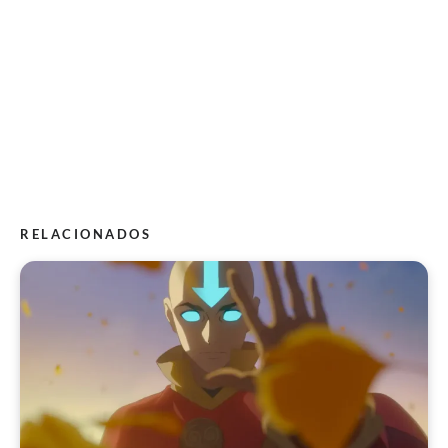
RELACIONADOS