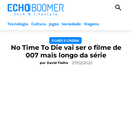
Tecnologia
Cultura
Jogos
Sociedade
Viagens
FILMES E CINEMA
No Time To Die vai ser o filme de
007 mais longo da série
27/02/2020
por
David Fialho