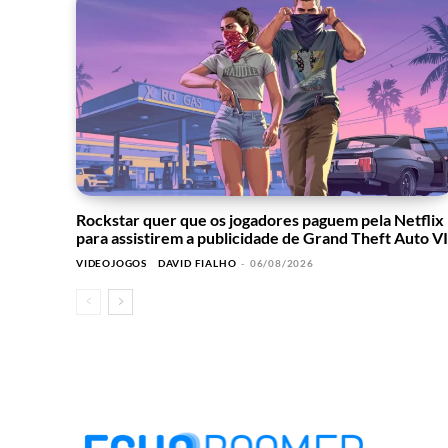
Rockstar quer que os jogadores paguem pela Netflix
para assistirem a publicidade de Grand Theft Auto VI
VIDEOJOGOS
DAVID FIALHO
-
06/08/2026