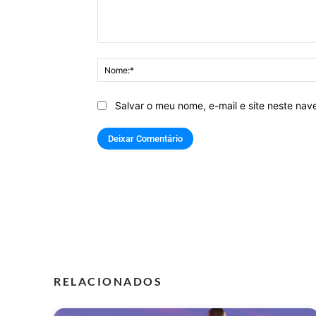
Comentário:
Salvar o meu nome, e-mail e site neste na
RELACIONADOS