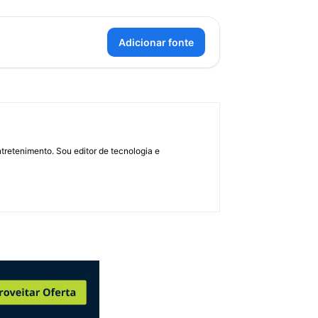
Adicionar fonte
retenimento. Sou editor de tecnologia e