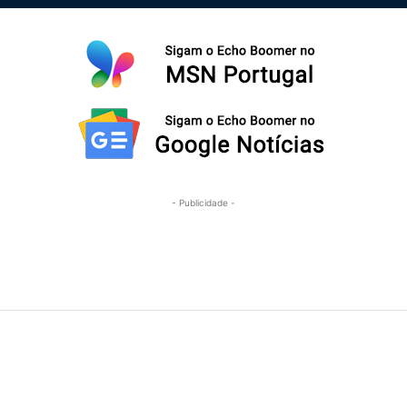
- Publicidade -