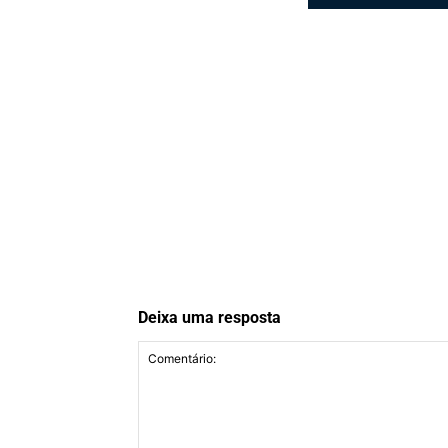
Deixa uma resposta