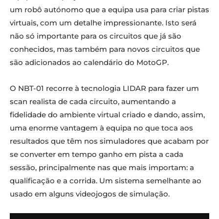
um robô autónomo que a equipa usa para criar pistas
virtuais, com um detalhe impressionante. Isto será
não só importante para os circuitos que já são
conhecidos, mas também para novos circuitos que
são adicionados ao calendário do MotoGP.
O
NBT-01
recorre à tecnologia LIDAR para fazer um
scan realista de cada circuito, aumentando a
fidelidade do ambiente virtual criado e dando, assim,
uma enorme vantagem à equipa no que toca aos
resultados que têm nos simuladores que acabam por
se converter em tempo ganho em pista a cada
sessão, principalmente nas que mais importam: a
qualificação e a corrida. Um sistema semelhante ao
usado em alguns videojogos de simulação.