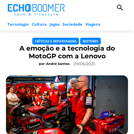
Tecnologia
Cultura
Jogos
Sociedade
Viagens
CRÍTICAS E REPORTAGENS
MOTORES
A emoção e a tecnologia do
MotoGP com a Lenovo
09/06/2025
por
André Santos