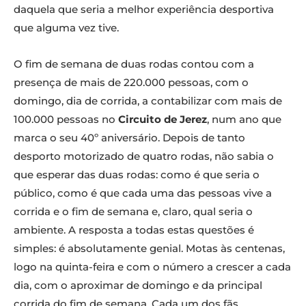
daquela que seria a melhor experiência desportiva
que alguma vez tive.
O fim de semana de duas rodas contou com a
presença de mais de 220.000 pessoas, com o
domingo, dia de corrida, a contabilizar com mais de
100.000 pessoas no
Circuito de Jerez
, num ano que
marca o seu 40º aniversário. Depois de tanto
desporto motorizado de quatro rodas, não sabia o
que esperar das duas rodas: como é que seria o
público, como é que cada uma das pessoas vive a
corrida e o fim de semana e, claro, qual seria o
ambiente. A resposta a todas estas questões é
simples: é absolutamente genial. Motas às centenas,
logo na quinta-feira e com o número a crescer a cada
dia, com o aproximar de domingo e da principal
corrida do fim de semana. Cada um dos fãs