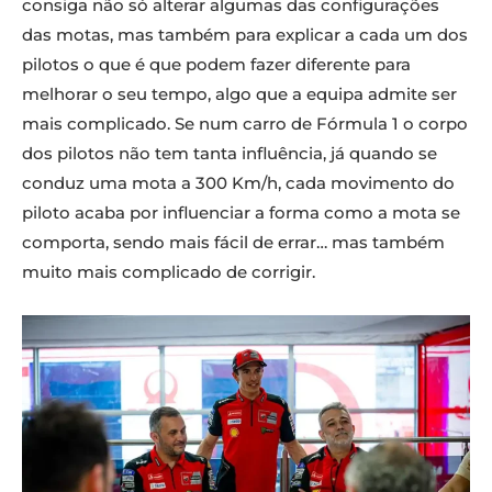
consiga não só alterar algumas das configurações
das motas, mas também para explicar a cada um dos
pilotos o que é que podem fazer diferente para
melhorar o seu tempo, algo que a equipa admite ser
mais complicado. Se num carro de Fórmula 1 o corpo
dos pilotos não tem tanta influência, já quando se
conduz uma mota a 300 Km/h, cada movimento do
piloto acaba por influenciar a forma como a mota se
comporta, sendo mais fácil de errar… mas também
muito mais complicado de corrigir.