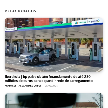
RELACIONADOS
Iberdrola | bp pulse obtém financiamento de até 230
milhões de euros para expandir rede de carregamento
MOTORES
ALEXANDRE LOPES
-
05/08/2026