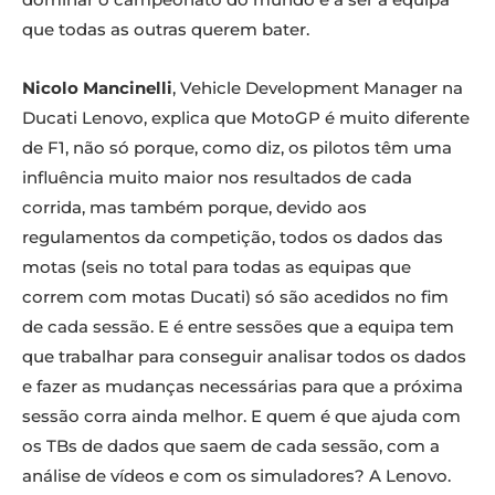
que todas as outras querem bater.
Nicolo Mancinelli
, Vehicle Development Manager na
Ducati Lenovo, explica que MotoGP é muito diferente
de F1, não só porque, como diz, os pilotos têm uma
influência muito maior nos resultados de cada
corrida, mas também porque, devido aos
regulamentos da competição, todos os dados das
motas (seis no total para todas as equipas que
correm com motas Ducati) só são acedidos no fim
de cada sessão. E é entre sessões que a equipa tem
que trabalhar para conseguir analisar todos os dados
e fazer as mudanças necessárias para que a próxima
sessão corra ainda melhor. E quem é que ajuda com
os TBs de dados que saem de cada sessão, com a
análise de vídeos e com os simuladores? A Lenovo.