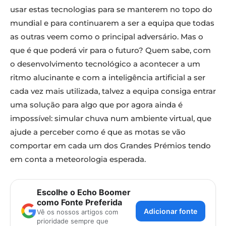
usar estas tecnologias para se manterem no topo do
mundial e para continuarem a ser a equipa que todas
as outras veem como o principal adversário. Mas o
que é que poderá vir para o futuro? Quem sabe, com
o desenvolvimento tecnológico a acontecer a um
ritmo alucinante e com a inteligência artificial a ser
cada vez mais utilizada, talvez a equipa consiga entrar
uma solução para algo que por agora ainda é
impossível: simular chuva num ambiente virtual, que
ajude a perceber como é que as motas se vão
comportar em cada um dos Grandes Prémios tendo
em conta a meteorologia esperada.
Escolhe o Echo Boomer
como Fonte Preferida
Adicionar fonte
Vê os nossos artigos com
prioridade sempre que