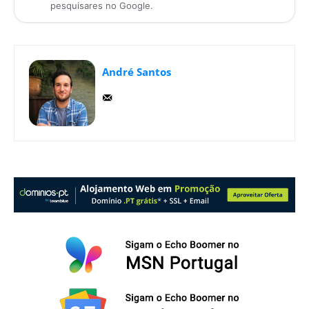
pesquisares no Google.
André Santos