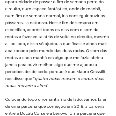
oportunidade de passar o fim de semana perto do
circuito, num espaço fantástico, onde de manhã,
num fim de semana normal, iria conseguir ouvir os
pássaros… a natureza. Nesse fim de semana em
específico, acordei todos os dias com o som de
motas a fazer volta atrás de volta no circuito, mesmo
ali ao lado, e isso só ajudou a que ficasse ainda mais
apaixonado pelo mundo das duas rodas. O som das
motas a cada manhã era algo que me fazia abrir a
janela para ouvir melhor, algo que me ajudou a
perceber, desde cedo, porque é que Mauro Grassilli
nos disse que “
quatro rodas movem o corpo, duas
rodas movem a alma
“.
Colocando todo o romantismo de lado, vamos falar
de uma parceria que começou em 2018, a parceria
entre a Ducati Corse e a Lenovo. Uma parceria que