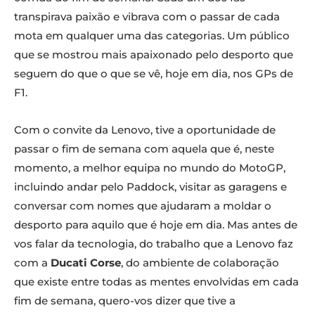
transpirava paixão e vibrava com o passar de cada
mota em qualquer uma das categorias. Um público
que se mostrou mais apaixonado pelo desporto que
seguem do que o que se vê, hoje em dia, nos GPs de
F1.
Com o convite da Lenovo, tive a oportunidade de
passar o fim de semana com aquela que é, neste
momento, a melhor equipa no mundo do MotoGP,
incluindo andar pelo Paddock, visitar as garagens e
conversar com nomes que ajudaram a moldar o
desporto para aquilo que é hoje em dia. Mas antes de
vos falar da tecnologia, do trabalho que a Lenovo faz
com a
Ducati Corse
, do ambiente de colaboração
que existe entre todas as mentes envolvidas em cada
fim de semana, quero-vos dizer que tive a