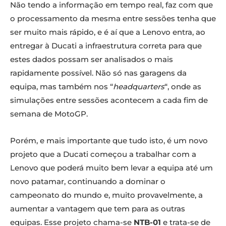
Não tendo a informação em tempo real, faz com que
o processamento da mesma entre sessões tenha que
ser muito mais rápido, e é aí que a Lenovo entra, ao
entregar à Ducati a infraestrutura correta para que
estes dados possam ser analisados o mais
rapidamente possível. Não só nas garagens da
equipa, mas também nos “
headquarters
“, onde as
simulações entre sessões acontecem a cada fim de
semana de MotoGP.
Porém, e mais importante que tudo isto, é um novo
projeto que a Ducati começou a trabalhar com a
Lenovo que poderá muito bem levar a equipa até um
novo patamar, continuando a dominar o
campeonato do mundo e, muito provavelmente, a
aumentar a vantagem que tem para as outras
equipas. Esse projeto chama-se
NTB-01
e trata-se de