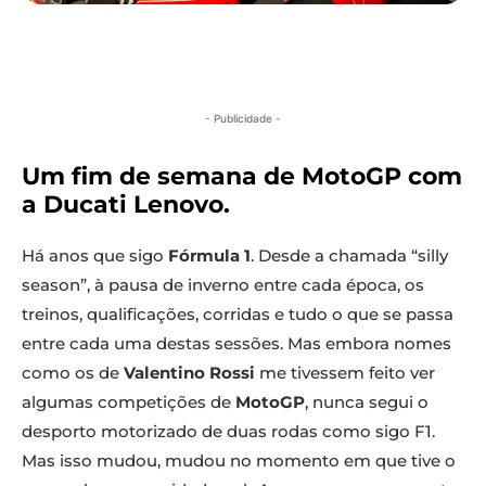
- Publicidade -
Um fim de semana de MotoGP com
a Ducati Lenovo
.
Há anos que sigo
Fórmula 1
. Desde a chamada “silly
season”, à pausa de inverno entre cada época, os
treinos, qualificações, corridas e tudo o que se passa
entre cada uma destas sessões. Mas embora nomes
como os de
Valentino Rossi
me tivessem feito ver
algumas competições de
MotoGP
, nunca segui o
desporto motorizado de duas rodas como sigo F1.
Mas isso mudou, mudou no momento em que tive o