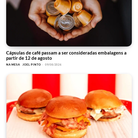
Cápsulas de café passam a ser consideradas embalagens a
partir de 12 de agosto
NA MESA
JOEL PINTO
-
09/08/2026