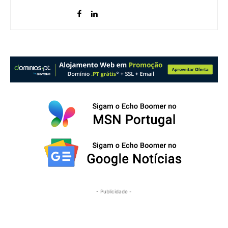
- Publicidade -