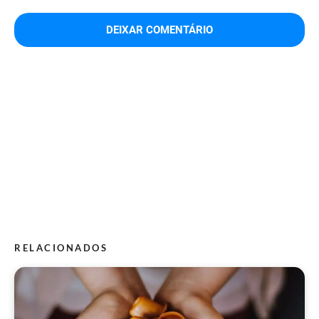
RELACIONADOS