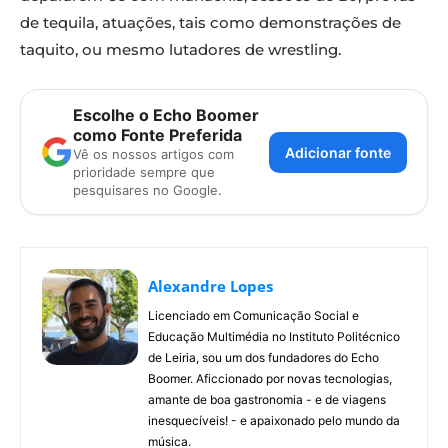
de tequila, atuações, tais como demonstrações de
taquito, ou mesmo lutadores de wrestling.
Escolhe o Echo Boomer
como Fonte Preferida
Adicionar fonte
Vê os nossos artigos com
prioridade sempre que
pesquisares no Google.
Alexandre Lopes
Licenciado em Comunicação Social e
Educação Multimédia no Instituto Politécnico
de Leiria, sou um dos fundadores do Echo
Boomer. Aficcionado por novas tecnologias,
amante de boa gastronomia - e de viagens
inesquecíveis! - e apaixonado pelo mundo da
música.