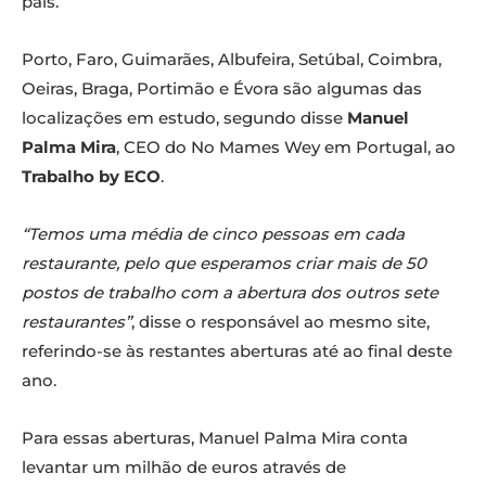
país.
Porto, Faro, Guimarães, Albufeira, Setúbal, Coimbra,
Oeiras, Braga, Portimão e Évora são algumas das
localizações em estudo, segundo disse
Manuel
Palma Mira
, CEO do No Mames Wey em Portugal, ao
Trabalho by ECO
.
“Temos uma média de cinco pessoas em cada
restaurante, pelo que esperamos criar mais de 50
postos de trabalho com a abertura dos outros sete
restaurantes”
, disse o responsável ao mesmo site,
referindo-se às restantes aberturas até ao final deste
ano.
Para essas aberturas, Manuel Palma Mira conta
levantar um milhão de euros através de