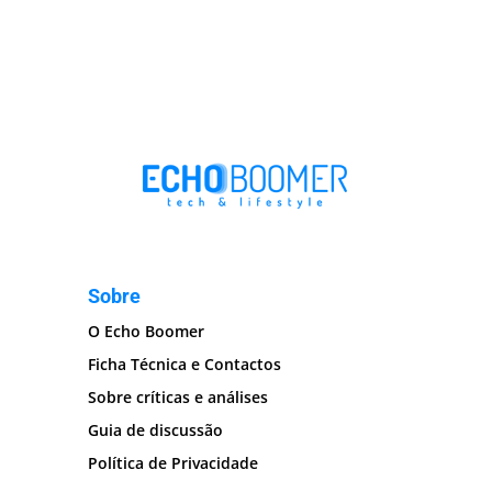
Sobre
O Echo Boomer
Ficha Técnica e Contactos
Sobre críticas e análises
Guia de discussão
Política de Privacidade