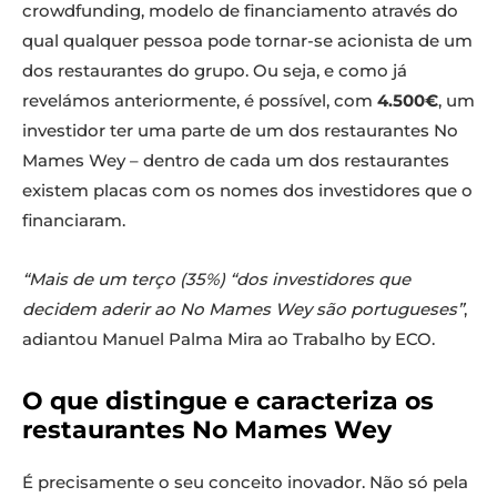
crowdfunding, modelo de financiamento através do
qual qualquer pessoa pode tornar-se acionista de um
dos restaurantes do grupo. Ou seja, e como já
revelámos anteriormente, é possível, com
4.500€
, um
investidor ter uma parte de um dos restaurantes No
Mames Wey – dentro de cada um dos restaurantes
existem placas com os nomes dos investidores que o
financiaram.
“Mais de um terço (35%) “dos investidores que
decidem aderir ao No Mames Wey são portugueses”
,
adiantou Manuel Palma Mira ao Trabalho by ECO.
O que distingue e caracteriza os
restaurantes No Mames Wey
É precisamente o seu conceito inovador. Não só pela