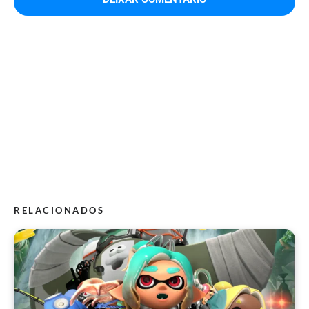
RELACIONADOS