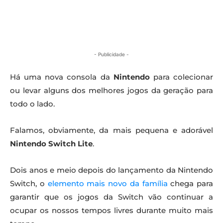
- Publicidade -
Há uma nova consola da
Nintendo
para colecionar
ou levar alguns dos melhores jogos da geração para
todo o lado.
Falamos, obviamente, da mais pequena e adorável
Nintendo Switch Lite
.
Dois anos e meio depois do lançamento da Nintendo
Switch, o
elemento mais novo da família
chega para
garantir que os jogos da Switch vão continuar a
ocupar os nossos tempos livres durante muito mais