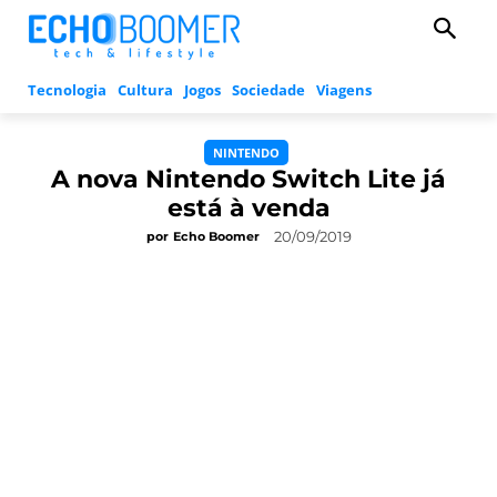
Tecnologia
Cultura
Jogos
Sociedade
Viagens
NINTENDO
A nova Nintendo Switch Lite já
está à venda
20/09/2019
por
Echo Boomer