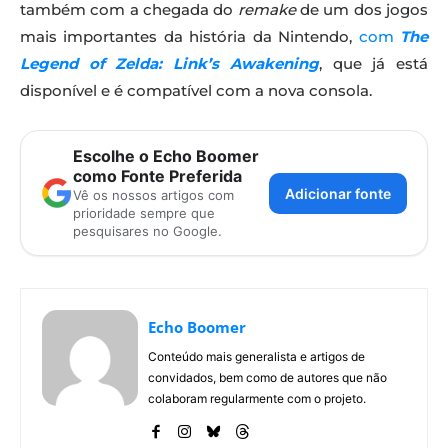
também com a chegada do
remake
de um dos jogos
mais importantes da história da Nintendo,
com
The
Legend of Zelda: Link’s Awakening
, que já está
disponível e é compatível com a nova consola.
Escolhe o Echo Boomer
como Fonte Preferida
Adicionar fonte
Vê os nossos artigos com
prioridade sempre que
pesquisares no Google.
Echo Boomer
Conteúdo mais generalista e artigos de
convidados, bem como de autores que não
colaboram regularmente com o projeto.