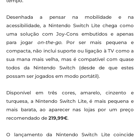
tempo.
Desenhada a pensar na mobilidade e na
acessibilidade, a Nintendo Switch Lite chega como
uma solução com Joy-Cons embutidos e apenas
para jogar
on-the-go
. Por ser mais pequena e
compacta, não inclui suporte ou ligação à TV como a
sua mana mais velha, mas é compatível com quase
todos da Nintendo Switch (desde de que estes
possam ser jogados em modo portátil).
Disponível em três cores, amarelo, cinzento e
turquesa, a Nintendo Switch Lite, é mais pequena e
mais barata, ao aparecer nas lojas por um preço
recomendado de
219,99€
.
O lançamento da Nintendo Switch Lite coincide