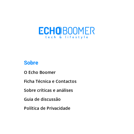
Sobre
O Echo Boomer
Ficha Técnica e Contactos
Sobre críticas e análises
Guia de discussão
Política de Privacidade