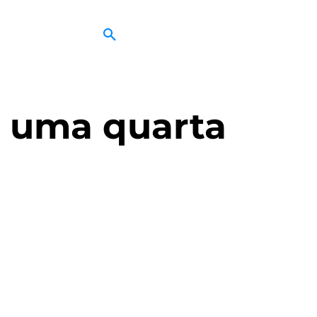
a uma quarta