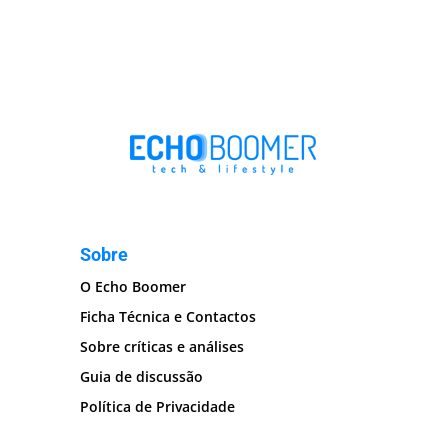
Sobre
O Echo Boomer
Ficha Técnica e Contactos
Sobre críticas e análises
Guia de discussão
Política de Privacidade