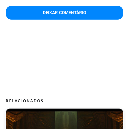
RELACIONADOS