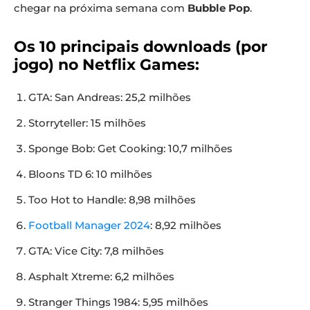
chegar na próxima semana com
Bubble Pop
.
Os 10 principais downloads (por
jogo) no Netflix Games:
GTA: San Andreas: 25,2 milhões
Storryteller: 15 milhões
Sponge Bob: Get Cooking: 10,7 milhões
Bloons TD 6: 10 milhões
Too Hot to Handle: 8,98 milhões
Football Manager 2024
: 8,92 milhões
GTA: Vice City: 7,8 milhões
Asphalt Xtreme: 6,2 milhões
Stranger Things 1984: 5,95 milhões