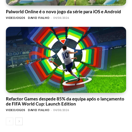
Palworld Online é o novo jogo da série para iOS e Android
VIDEOJOGOS
DAVID FIALHO
-
04/08/2026
Refactor Games despede 85% da equipa após o lançamento
de FIFA World Cup: Launch Edition
VIDEOJOGOS
DAVID FIALHO
-
04/08/2026