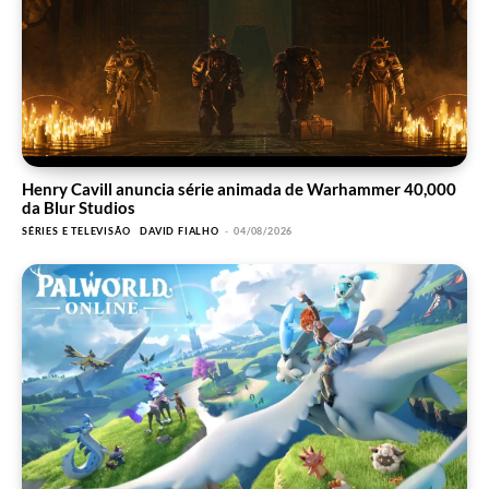
Henry Cavill anuncia série animada de Warhammer 40,000
da Blur Studios
SÉRIES E TELEVISÃO
DAVID FIALHO
-
04/08/2026