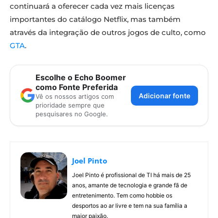
continuará a oferecer cada vez mais licenças
importantes do catálogo Netflix, mas também
através da integração de outros jogos de culto, como
GTA
.
Escolhe o Echo Boomer
como Fonte Preferida
Adicionar fonte
Vê os nossos artigos com
prioridade sempre que
pesquisares no Google.
Joel Pinto
Joel Pinto é profissional de TI há mais de 25
anos, amante de tecnologia e grande fã de
entretenimento. Tem como hobbie os
desportos ao ar livre e tem na sua família a
maior paixão.