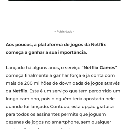
- Publicidade -
Aos poucos, a plataforma de jogos da Netflix
começa a ganhar a sua importância.
Lançado há alguns anos, o serviço “
Netflix Games
”
começa finalmente a ganhar força e já conta com
mais de 200 milhões de downloads de jogos através
da
Netflix
. Este é um serviço que tem percorrido um
longo caminho, pois ninguém teria apostado nele
quando foi lançado. Contudo, esta opção gratuita
para todos os assinantes permite que joguem
dezenas de jogos no smartphone, sem qualquer