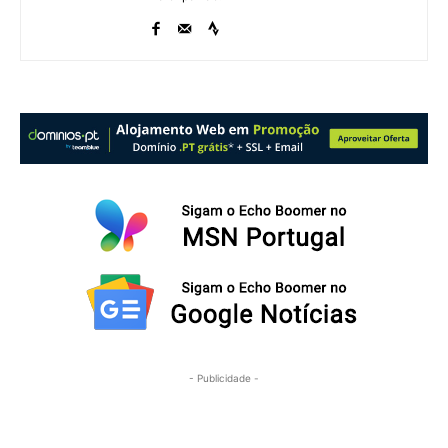
- Publicidade -