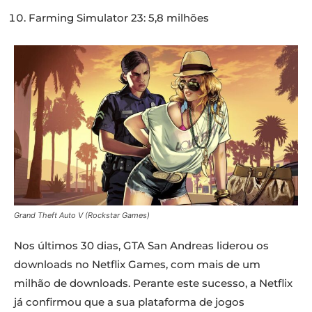
Farming Simulator 23: 5,8 milhões
Grand Theft Auto V (Rockstar Games)
Nos últimos 30 dias, GTA San Andreas liderou os
downloads no Netflix Games, com mais de um
milhão de downloads. Perante este sucesso, a Netflix
já confirmou que a sua plataforma de jogos