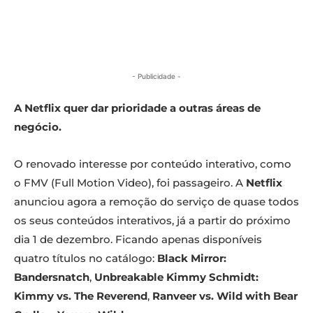
- Publicidade -
A Netflix quer dar prioridade a outras áreas de
negócio.
O renovado interesse por conteúdo interativo, como
o FMV (Full Motion Video), foi passageiro. A
Netflix
anunciou agora a remoção do serviço de quase todos
os seus conteúdos interativos, já a partir do próximo
dia 1 de dezembro. Ficando apenas disponíveis
quatro títulos no catálogo:
Black Mirror:
Bandersnatch
,
Unbreakable Kimmy Schmidt:
Kimmy vs. The Reverend
,
Ranveer vs. Wild with Bear