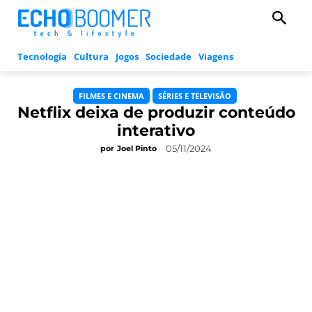
Tecnologia
Cultura
Jogos
Sociedade
Viagens
FILMES E CINEMA
SÉRIES E TELEVISÃO
Netflix deixa de produzir conteúdo
interativo
05/11/2024
por
Joel Pinto