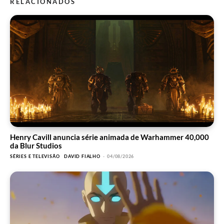
RELACIONADOS
Henry Cavill anuncia série animada de Warhammer 40,000
da Blur Studios
SÉRIES E TELEVISÃO
DAVID FIALHO
-
04/08/2026