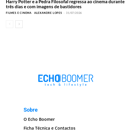
Harry Potter e a Pedra Filosofal regressa ao cinema durante
três dias e com imagens de bastidores
FILMES E CINEMA
ALEXANDRE LOPES
-
31/07/2026
Sobre
O Echo Boomer
Ficha Técnica e Contactos