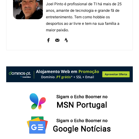
Joel Pinto é profissional de TI há mais de 25
anos, amante de tecnologia e grande fã de
entretenimento. Tem como hobbie os
desportos ao ar livre e tem na sua família a
maior paixão.