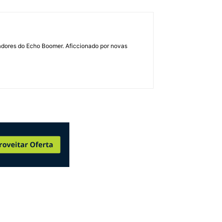
dadores do Echo Boomer. Aficcionado por novas