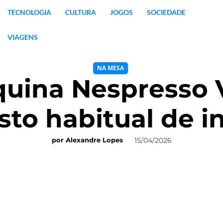
TECNOLOGIA
CULTURA
JOGOS
SOCIEDADE
VIAGENS
NA MESA
uina Nespresso 
sto habitual de in
15/04/2026
por
Alexandre Lopes