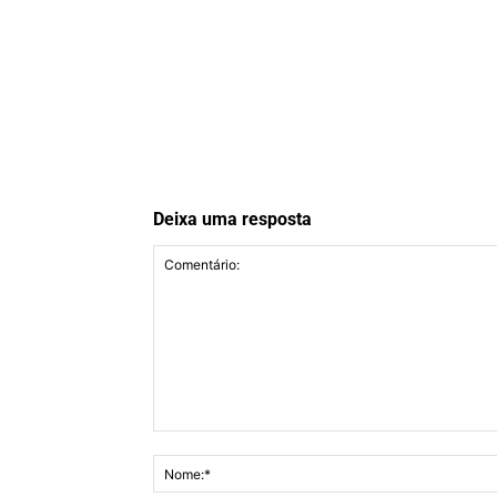
Deixa uma resposta
Comentário: