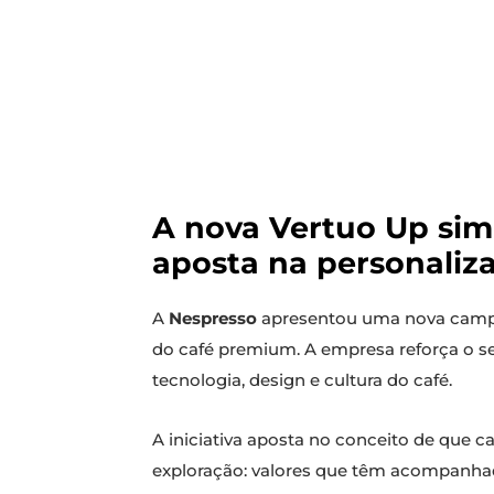
A nova Vertuo Up sim
aposta na personaliza
A
Nespresso
apresentou uma nova campa
do café premium. A empresa reforça o 
tecnologia, design e cultura do café.
A iniciativa aposta no conceito de que c
exploração: valores que têm acompanhad