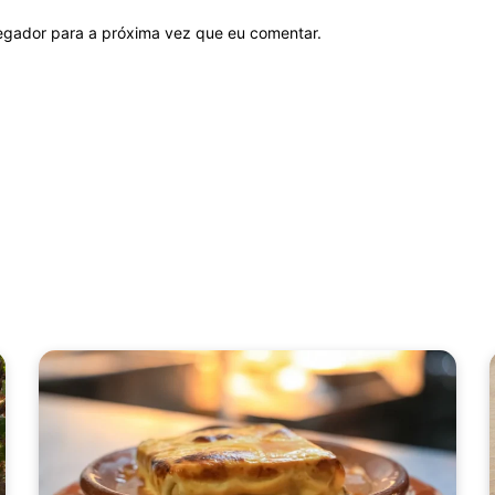
vegador para a próxima vez que eu comentar.