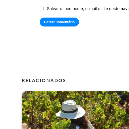
Salvar o meu nome, e-mail e site neste na
RELACIONADOS