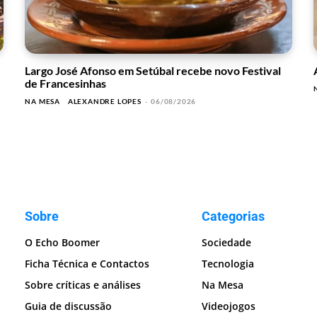
Largo José Afonso em Setúbal recebe novo Festival
de Francesinhas
NA MESA
ALEXANDRE LOPES
-
06/08/2026
Sobre
Categorias
O Echo Boomer
Sociedade
Ficha Técnica e Contactos
Tecnologia
Sobre críticas e análises
Na Mesa
Guia de discussão
Videojogos