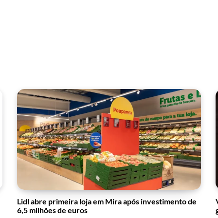
Lidl abre primeira loja em Mira após investimento de
6,5 milhões de euros