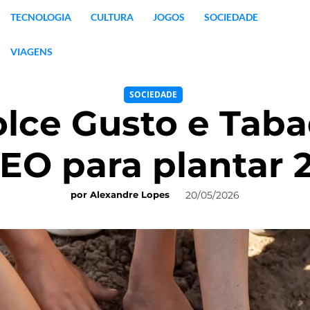
TECNOLOGIA
CULTURA
JOGOS
SOCIEDADE
VIAGENS
SOCIEDADE
lce Gusto e Taba
EO para plantar 
20/05/2026
por
Alexandre Lopes