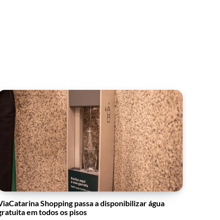
ViaCatarina Shopping passa a disponibilizar água
gratuita em todos os pisos