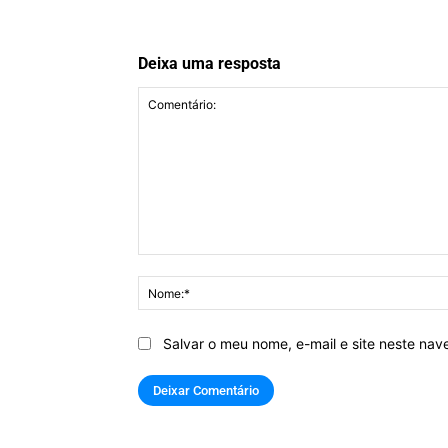
Deixa uma resposta
Comentário:
Salvar o meu nome, e-mail e site neste na