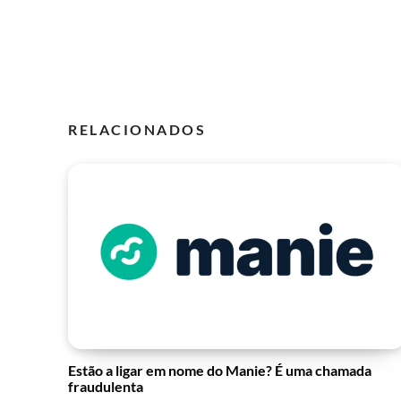
RELACIONADOS
Estão a ligar em nome do Manie? É uma chamada
fraudulenta