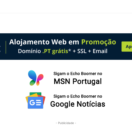
- Publicidade -