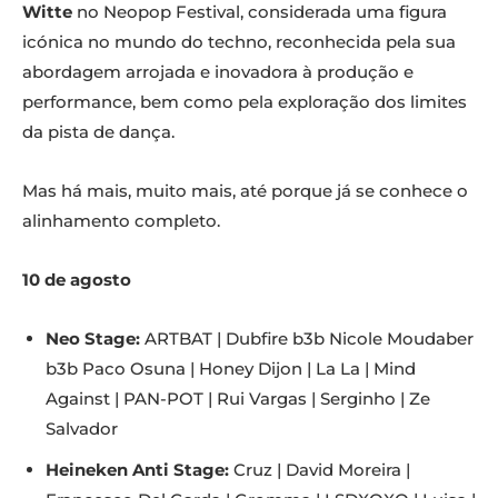
Witte
no Neopop Festival, considerada uma figura
icónica no mundo do techno, reconhecida pela sua
abordagem arrojada e inovadora à produção e
performance, bem como pela exploração dos limites
da pista de dança.
Mas há mais, muito mais, até porque já se conhece o
alinhamento completo.
10 de agosto
Neo Stage:
ARTBAT | Dubfire b3b Nicole Moudaber
b3b Paco Osuna | Honey Dijon | La La | Mind
Against | PAN-POT | Rui Vargas | Serginho | Ze
Salvador
Heineken Anti Stage:
Cruz | David Moreira |