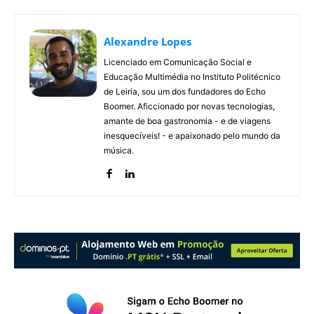
Alexandre Lopes
Licenciado em Comunicação Social e
Educação Multimédia no Instituto Politécnico
de Leiria, sou um dos fundadores do Echo
Boomer. Aficcionado por novas tecnologias,
amante de boa gastronomia - e de viagens
inesquecíveis! - e apaixonado pelo mundo da
música.