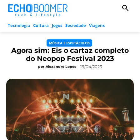
Tecnologia
Cultura
Jogos
Sociedade
Viagens
MÚSICA E ESPETÁCULOS
Agora sim: Eis o cartaz completo
do Neopop Festival 2023
19/04/2023
por
Alexandre Lopes