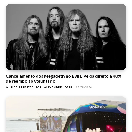
Cancelamento dos Megadeth no Evil Live dá direito a 40%
de reembolso voluntário
MÚSICA E ESPETÁCULOS
ALEXANDRE LOPES
-
02/08/2026