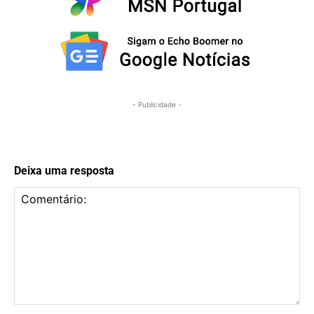
- Publicidade -
Deixa uma resposta
Comentário: