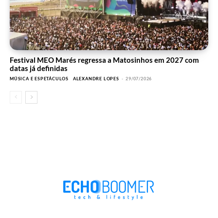
Festival MEO Marés regressa a Matosinhos em 2027 com
datas já definidas
MÚSICA E ESPETÁCULOS
ALEXANDRE LOPES
-
29/07/2026