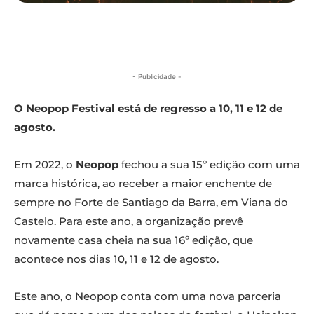
- Publicidade -
O Neopop Festival está de regresso a 10, 11 e 12 de
agosto.
Em 2022, o
Neopop
fechou a sua 15º edição com uma
marca histórica, ao receber a maior enchente de
sempre no Forte de Santiago da Barra, em Viana do
Castelo. Para este ano, a organização prevê
novamente casa cheia na sua 16º edição, que
acontece nos dias 10, 11 e 12 de agosto.
Este ano, o Neopop conta com uma nova parceria