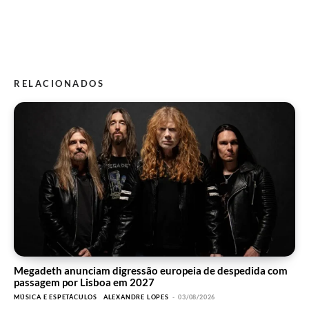
RELACIONADOS
Megadeth anunciam digressão europeia de despedida com
passagem por Lisboa em 2027
MÚSICA E ESPETÁCULOS
ALEXANDRE LOPES
-
03/08/2026