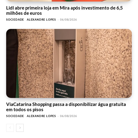
Lidl abre primeira loja em Mira após investimento de 6,5
milhões de euros
SOCIEDADE
ALEXANDRE LOPES
-
06/08/2026
ViaCatarina Shopping passa a disponibilizar água gratuita
em todos os pisos
SOCIEDADE
ALEXANDRE LOPES
-
06/08/2026