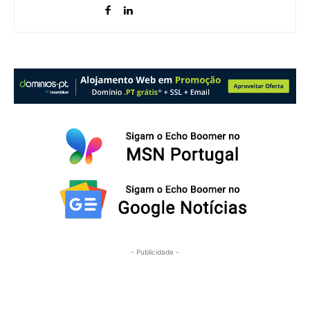
- Publicidade -