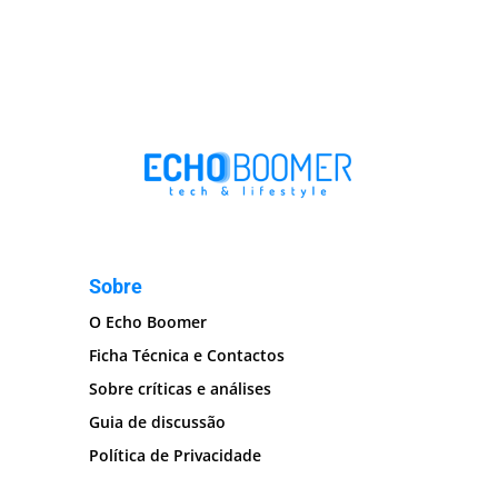
Sobre
O Echo Boomer
Ficha Técnica e Contactos
Sobre críticas e análises
Guia de discussão
Política de Privacidade