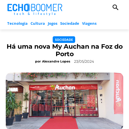
Tecnologia
Cultura
Jogos
Sociedade
Viagens
SOCIEDADE
Há uma nova My Auchan na Foz do
Porto
23/05/2024
por
Alexandre Lopes