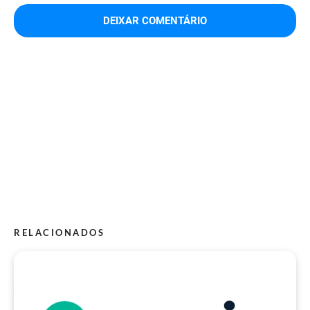
RELACIONADOS