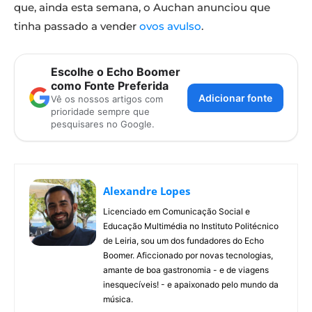
que, ainda esta semana, o Auchan anunciou que
tinha passado a vender
ovos avulso
.
Escolhe o Echo Boomer
como Fonte Preferida
Adicionar fonte
Vê os nossos artigos com
prioridade sempre que
pesquisares no Google.
Alexandre Lopes
Licenciado em Comunicação Social e
Educação Multimédia no Instituto Politécnico
de Leiria, sou um dos fundadores do Echo
Boomer. Aficcionado por novas tecnologias,
amante de boa gastronomia - e de viagens
inesquecíveis! - e apaixonado pelo mundo da
música.