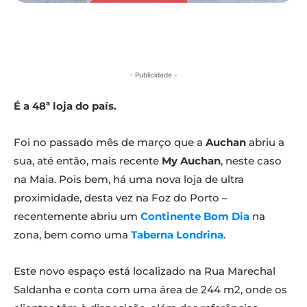
- Publicidade -
É a 48ª loja do país.
Foi no passado mês de março que a
Auchan
abriu a
sua, até então, mais recente
My Auchan
, neste caso
na Maia. Pois bem, há uma nova loja de ultra
proximidade, desta vez na Foz do Porto –
recentemente abriu um
Continente Bom Dia
na
zona, bem como uma
Taberna Londrina
.
Este novo espaço está localizado na Rua Marechal
Saldanha e conta com uma área de 244 m2, onde os