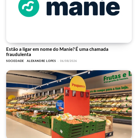
Estão a ligar em nome do Manie? É uma chamada
fraudulenta
SOCIEDADE
ALEXANDRE LOPES
-
06/08/2026