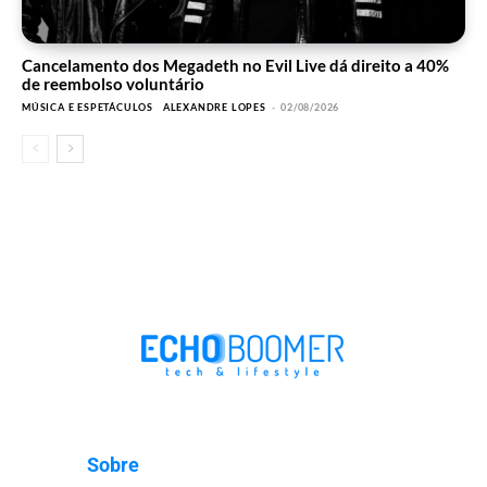
Cancelamento dos Megadeth no Evil Live dá direito a 40%
de reembolso voluntário
MÚSICA E ESPETÁCULOS
ALEXANDRE LOPES
-
02/08/2026
Sobre