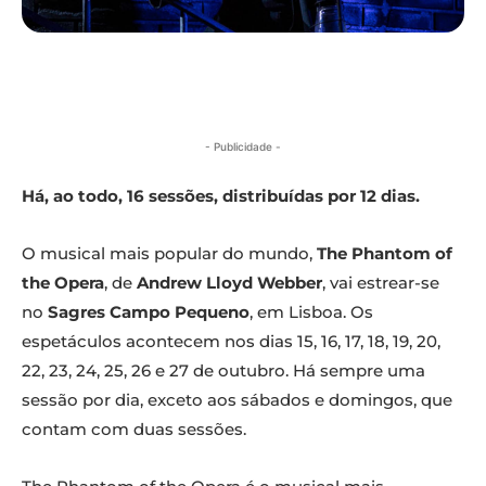
- Publicidade -
Há, ao todo, 16 sessões, distribuídas por 12 dias.
O musical mais popular do mundo,
The Phantom of
the Opera
, de
Andrew Lloyd Webber
, vai estrear-se
no
Sagres Campo Pequeno
, em Lisboa. Os
espetáculos acontecem nos dias 15, 16, 17, 18, 19, 20,
22, 23, 24, 25, 26 e 27 de outubro. Há sempre uma
sessão por dia, exceto aos sábados e domingos, que
contam com duas sessões.