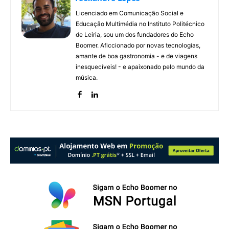
Licenciado em Comunicação Social e
Educação Multimédia no Instituto Politécnico
de Leiria, sou um dos fundadores do Echo
Boomer. Aficcionado por novas tecnologias,
amante de boa gastronomia - e de viagens
inesquecíveis! - e apaixonado pelo mundo da
música.