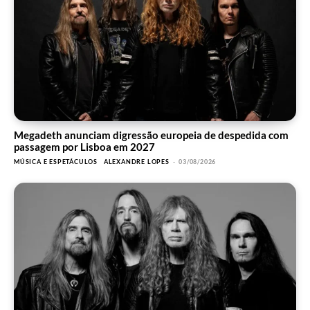
Megadeth anunciam digressão europeia de despedida com
passagem por Lisboa em 2027
MÚSICA E ESPETÁCULOS
ALEXANDRE LOPES
-
03/08/2026