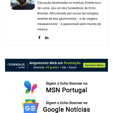
Educação Multimédia no Instituto Politécnico
de Leiria, sou um dos fundadores do Echo
Boomer. Aficcionado por novas tecnologias,
amante de boa gastronomia - e de viagens
inesquecíveis! - e apaixonado pelo mundo da
música.