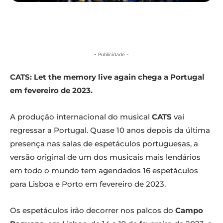
- Publicidade -
CATS: Let the memory live again chega a Portugal
em fevereiro de 2023.
A produção internacional do musical
CATS
vai
regressar a Portugal. Quase 10 anos depois da última
presença nas salas de espetáculos portuguesas, a
versão original de um dos musicais mais lendários
em todo o mundo tem agendados 16 espetáculos
para Lisboa e Porto em fevereiro de 2023.
Os espetáculos irão decorrer nos palcos do
Campo