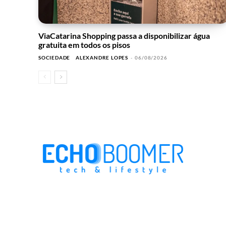
ViaCatarina Shopping passa a disponibilizar água
gratuita em todos os pisos
SOCIEDADE
ALEXANDRE LOPES
-
06/08/2026