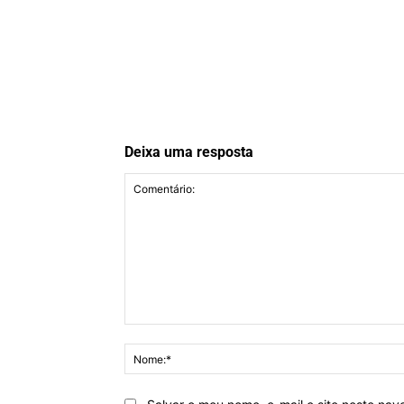
Deixa uma resposta
Comentário: