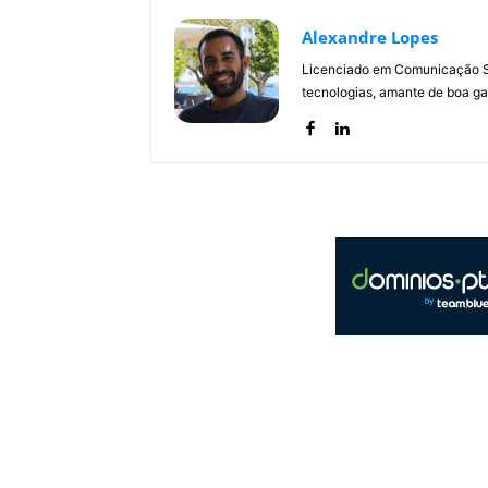
Alexandre Lopes
Licenciado em Comunicação Soc
tecnologias, amante de boa ga