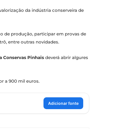
valorização da indústria conserveira de
o de produção, participar em provas de
trô, entre outras novidades.
a Conservas Pinhais
deverá abrir algures
r a 900 mil euros.
Adicionar fonte