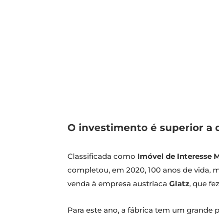
O investimento é superior a 
Classificada como
Imóvel de Interesse 
completou, em 2020, 100 anos de vida, 
venda à empresa austríaca
Glatz
, que fe
Para este ano, a fábrica tem um grande p