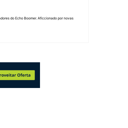
dadores do Echo Boomer. Aficcionado por novas