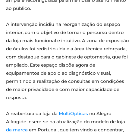
ampla e reconfigurada para melhorar o atendimento
ao público.
A intervenção incidiu na reorganização do espaço
interior, com o objetivo de tornar o percurso dentro
da loja mais funcional e intuitivo. A zona de exposição
de óculos foi redistribuída e a área técnica reforçada,
com destaque para o gabinete de optometria, que foi
ampliado. Este espaço dispõe agora de
equipamentos de apoio ao diagnóstico visual,
permitindo a realização de consultas em condições
de maior privacidade e com maior capacidade de
resposta.
A reabertura da loja da
MultiOpticas
no Alegro
Alfragide insere-se na atualização do modelo de loja
da marca
em Portugal, que tem vindo a concentrar,