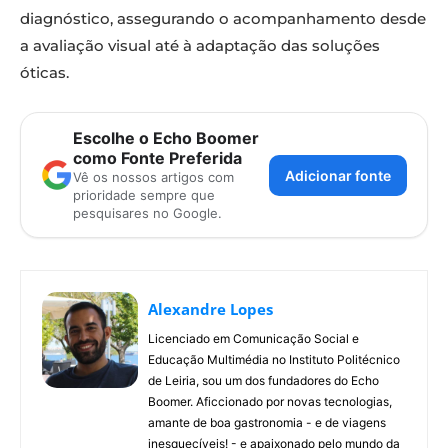
diagnóstico, assegurando o acompanhamento desde
a avaliação visual até à adaptação das soluções
óticas.
Escolhe o Echo Boomer
como Fonte Preferida
Adicionar fonte
Vê os nossos artigos com
prioridade sempre que
pesquisares no Google.
Alexandre Lopes
Licenciado em Comunicação Social e
Educação Multimédia no Instituto Politécnico
de Leiria, sou um dos fundadores do Echo
Boomer. Aficcionado por novas tecnologias,
amante de boa gastronomia - e de viagens
inesquecíveis! - e apaixonado pelo mundo da