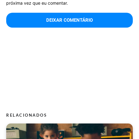
próxima vez que eu comentar.
RELACIONADOS