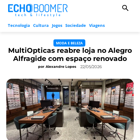
Tecnologia
Cultura
Jogos
Sociedade
Viagens
MODA E BELEZA
MultiOpticas reabre loja no Alegro
Alfragide com espaço renovado
22/05/2026
por
Alexandre Lopes