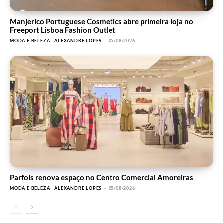
Manjerico Portuguese Cosmetics abre primeira loja no
Freeport Lisboa Fashion Outlet
MODA E BELEZA
ALEXANDRE LOPES
-
05/08/2026
Parfois renova espaço no Centro Comercial Amoreiras
MODA E BELEZA
ALEXANDRE LOPES
-
05/08/2026