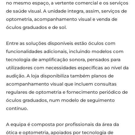
no mesmo espaço, a vertente comercial e os serviços
de saúde visual. A unidade integra, assim, serviços de
optometria, acompanhamento visual e venda de
óculos graduados e de sol.
Entre as soluções disponíveis estão óculos com
funcionalidades adicionais, incluindo modelos com
tecnologia de amplificação sonora, pensados para
utilizadores com necessidades específicas ao nível da
audição. A loja disponibiliza também planos de
acompanhamento visual que incluem consultas
regulares de optometria e fornecimento periódico de
óculos graduados, num modelo de seguimento
contínuo.
A equipa é composta por profissionais da área da
ótica e optometria, apoiados por tecnologia de