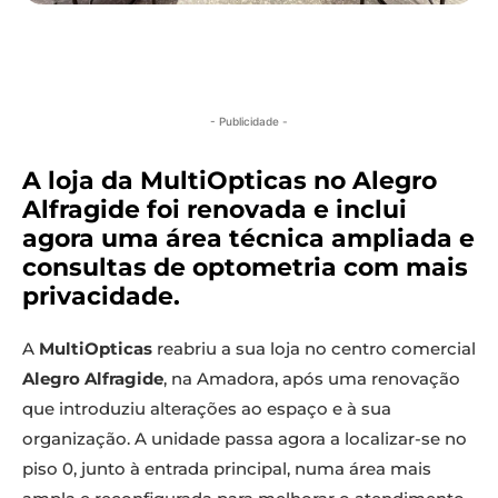
- Publicidade -
A loja da MultiOpticas no Alegro
Alfragide foi renovada e inclui
agora uma área técnica ampliada e
consultas de optometria com mais
privacidade.
A
MultiOpticas
reabriu a sua loja no centro comercial
Alegro Alfragide
, na Amadora, após uma renovação
que introduziu alterações ao espaço e à sua
organização. A unidade passa agora a localizar-se no
piso 0, junto à entrada principal, numa área mais