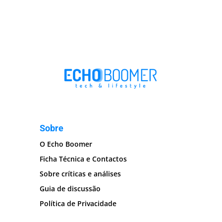
Sobre
O Echo Boomer
Ficha Técnica e Contactos
Sobre críticas e análises
Guia de discussão
Política de Privacidade