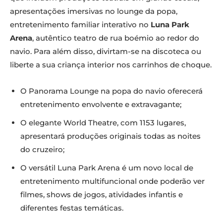
apresentações imersivas no lounge da popa,
entretenimento familiar interativo no
Luna Park
Arena
, autêntico teatro de rua boémio ao redor do
navio. Para além disso, divirtam-se na discoteca ou
liberte a sua criança interior nos carrinhos de choque.
O Panorama Lounge na popa do navio oferecerá
entretenimento envolvente e extravagante;
O elegante World Theatre, com 1153 lugares,
apresentará produções originais todas as noites
do cruzeiro;
O versátil Luna Park Arena é um novo local de
entretenimento multifuncional onde poderão ver
filmes, shows de jogos, atividades infantis e
diferentes festas temáticas.