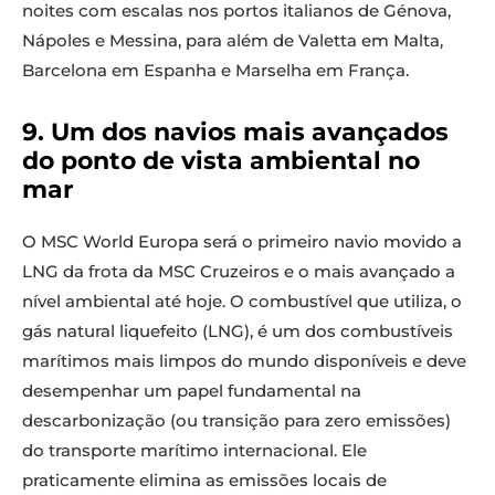
noites com escalas nos portos italianos de Génova,
Nápoles e Messina, para além de Valetta em Malta,
Barcelona em Espanha e Marselha em França.
9. Um dos navios mais avançados
do ponto de vista ambiental no
mar
O MSC World Europa será o primeiro navio movido a
LNG da frota da MSC Cruzeiros e o mais avançado a
nível ambiental até hoje. O combustível que utiliza, o
gás natural liquefeito (LNG), é um dos combustíveis
marítimos mais limpos do mundo disponíveis e deve
desempenhar um papel fundamental na
descarbonização (ou transição para zero emissões)
do transporte marítimo internacional. Ele
praticamente elimina as emissões locais de