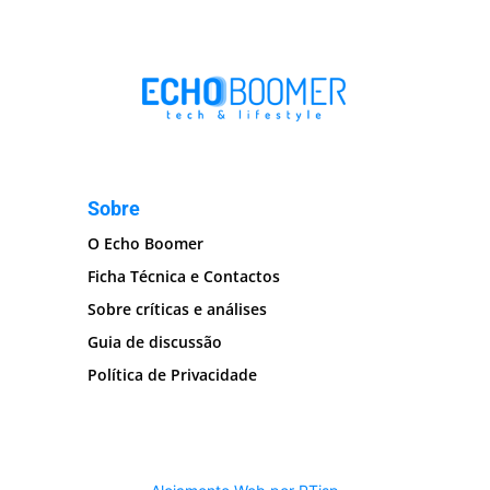
Sobre
O Echo Boomer
Ficha Técnica e Contactos
Sobre críticas e análises
Guia de discussão
Política de Privacidade