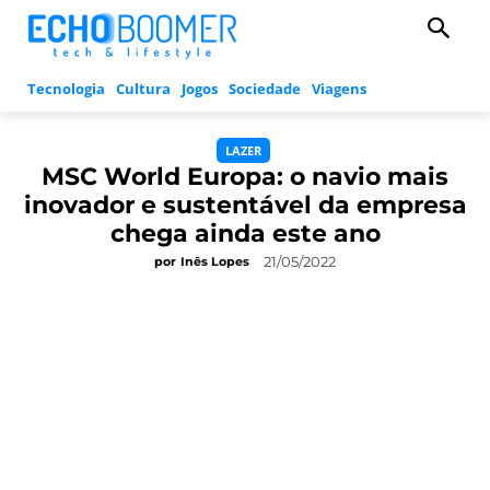
Tecnologia
Cultura
Jogos
Sociedade
Viagens
LAZER
MSC World Europa: o navio mais
inovador e sustentável da empresa
chega ainda este ano
21/05/2022
por
Inês Lopes