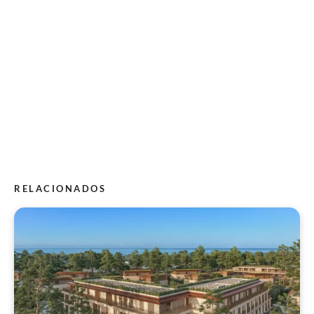
RELACIONADOS