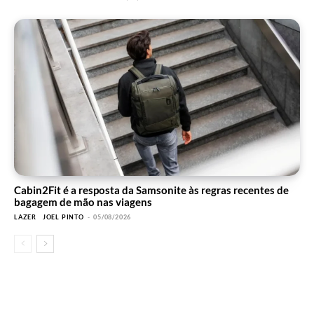
Cabin2Fit é a resposta da Samsonite às regras recentes de
bagagem de mão nas viagens
LAZER
JOEL PINTO
-
05/08/2026