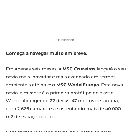
- Publicidade -
Começa a navegar muito em breve.
Em apenas seis meses, a
MSC Cruzeiros
lançará o seu
navio mais inovador e mais avançado em termos
ambientais até hoje: o
MSC World Europa
. Este novo
navio-almirante é o primeiro protótipo de classe
World, abrangendo 22 decks, 47 metros de largura,
com 2.626 camarotes e ostentando mais de 40.000
m2 de espaço público.