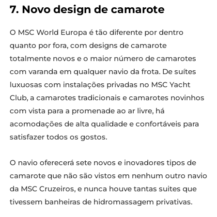
7. Novo design de camarote
O MSC World Europa é tão diferente por dentro
quanto por fora, com designs de camarote
totalmente novos e o maior número de camarotes
com varanda em qualquer navio da frota. De suítes
luxuosas com instalações privadas no MSC Yacht
Club, a camarotes tradicionais e camarotes novinhos
com vista para a promenade ao ar livre, há
acomodações de alta qualidade e confortáveis para
satisfazer todos os gostos.
O navio oferecerá sete novos e inovadores tipos de
camarote que não são vistos em nenhum outro navio
da MSC Cruzeiros, e nunca houve tantas suites que
tivessem banheiras de hidromassagem privativas.