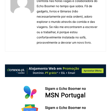
Dentista nas horas vagas e colaboradora do
Echo Boomer no tempo que sobra. Fã de
gadgets, livros e tâmaras (não
necessariamente por esta ordem), adoro
explorar o mundo através da comida e das
viagens. Se não me encontrarem a escrever
ou a trabalhar, é porque estou
confortavelmente instalada no sofá,
provavelmente a devorar um novo livro.