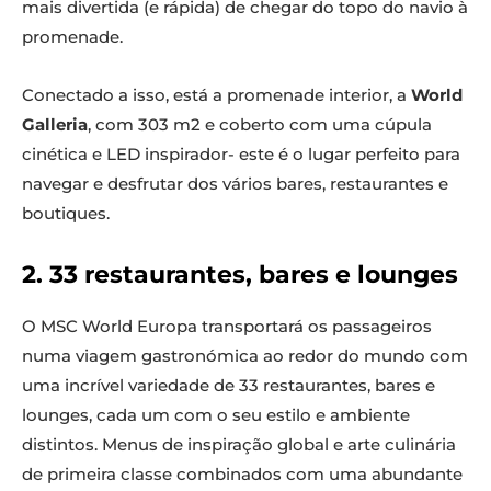
mais divertida (e rápida) de chegar do topo do navio à
promenade.
Conectado a isso, está a promenade interior, a
World
Galleria
, com 303 m2 e coberto com uma cúpula
cinética e LED inspirador- este é o lugar perfeito para
navegar e desfrutar dos vários bares, restaurantes e
boutiques.
2. 33 restaurantes, bares e lounges
O MSC World Europa transportará os passageiros
numa viagem gastronómica ao redor do mundo com
uma incrível variedade de 33 restaurantes, bares e
lounges, cada um com o seu estilo e ambiente
distintos. Menus de inspiração global e arte culinária
de primeira classe combinados com uma abundante