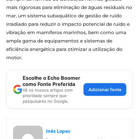
mais rigorosas para eliminação de águas residuais no
mar, um sistema subaquático de gestão de ruido
irradiado para reduzir o impacto potencial de ruído e
vibração em mamíferos marinhos, bem como uma
ampla gama de equipamentos e sistemas de
eficiência energética para otimizar a utilização do
motor.
Escolhe o Echo Boomer
como Fonte Preferida
Adicionar fonte
Vê os nossos artigos com
prioridade sempre que
pesquisares no Google.
Inês Lopes