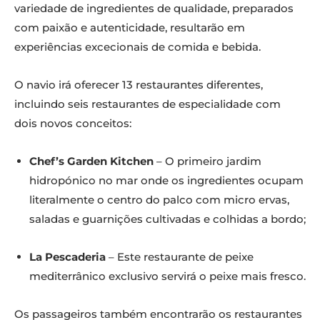
variedade de ingredientes de qualidade, preparados
com paixão e autenticidade, resultarão em
experiências excecionais de comida e bebida.
O navio irá oferecer 13 restaurantes diferentes,
incluindo seis restaurantes de especialidade com
dois novos conceitos:
Chef’s Garden Kitchen
– O primeiro jardim
hidropónico no mar onde os ingredientes ocupam
literalmente o centro do palco com micro ervas,
saladas e guarnições cultivadas e colhidas a bordo;
La Pescaderia
– Este restaurante de peixe
mediterrânico exclusivo servirá o peixe mais fresco.
Os passageiros também encontrarão os restaurantes