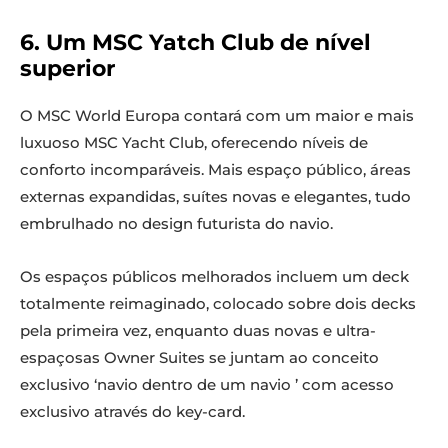
6. Um MSC Yatch Club de nível
superior
O MSC World Europa contará com um maior e mais
luxuoso MSC Yacht Club, oferecendo níveis de
conforto incomparáveis. Mais espaço público, áreas
externas expandidas, suítes novas e elegantes, tudo
embrulhado no design futurista do navio.
Os espaços públicos melhorados incluem um deck
totalmente reimaginado, colocado sobre dois decks
pela primeira vez, enquanto duas novas e ultra-
espaçosas Owner Suites se juntam ao conceito
exclusivo ‘navio dentro de um navio ’ com acesso
exclusivo através do key-card.