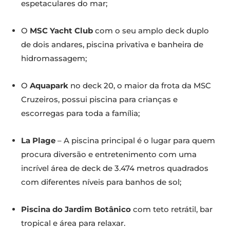
espetaculares do mar;
O
MSC Yacht Club
com o seu amplo deck duplo
de dois andares, piscina privativa e banheira de
hidromassagem;
O
Aquapark
no deck 20, o maior da frota da MSC
Cruzeiros, possui piscina para crianças e
escorregas para toda a família;
La Plage
– A piscina principal é o lugar para quem
procura diversão e entretenimento com uma
incrível área de deck de 3.474 metros quadrados
com diferentes níveis para banhos de sol;
Piscina do Jardim Botânico
com teto retrátil, bar
tropical e área para relaxar.