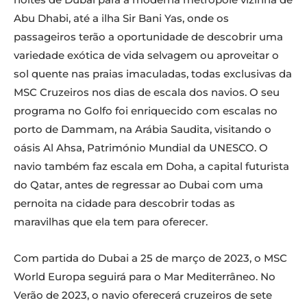
Abu Dhabi, até a ilha Sir Bani Yas, onde os
passageiros terão a oportunidade de descobrir uma
variedade exótica de vida selvagem ou aproveitar o
sol quente nas praias imaculadas, todas exclusivas da
MSC Cruzeiros nos dias de escala dos navios. O seu
programa no Golfo foi enriquecido com escalas no
porto de Dammam, na Arábia Saudita, visitando o
oásis Al Ahsa, Património Mundial da UNESCO. O
navio também faz escala em Doha, a capital futurista
do Qatar, antes de regressar ao Dubai com uma
pernoita na cidade para descobrir todas as
maravilhas que ela tem para oferecer.
Com partida do Dubai a 25 de março de 2023, o MSC
World Europa seguirá para o Mar Mediterrâneo. No
Verão de 2023, o navio oferecerá cruzeiros de sete