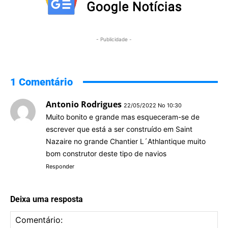
- Publicidade -
1 Comentário
Antonio Rodrigues
22/05/2022 No 10:30
Muito bonito e grande mas esqueceram-se de
escrever que está a ser construído em Saint
Nazaire no grande Chantier L´Athlantique muito
bom construtor deste tipo de navios
Responder
Deixa uma resposta