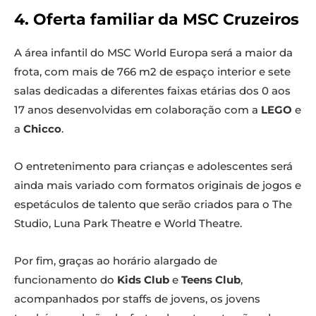
4. Oferta familiar da MSC Cruzeiros
A área infantil do MSC World Europa será a maior da
frota, com mais de 766 m2 de espaço interior e sete
salas dedicadas a diferentes faixas etárias dos 0 aos
17 anos desenvolvidas em colaboração com a
LEGO
e
a
Chicco
.
O entretenimento para crianças e adolescentes será
ainda mais variado com formatos originais de jogos e
espetáculos de talento que serão criados para o The
Studio, Luna Park Theatre e World Theatre.
Por fim, graças ao horário alargado de
funcionamento do
Kids Club
e
Teens Club
,
acompanhados por staffs de jovens, os jovens