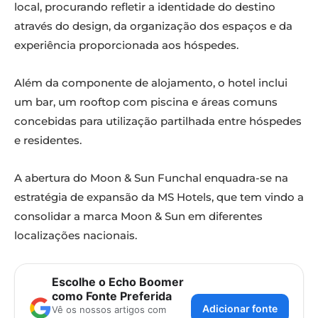
local, procurando refletir a identidade do destino
através do design, da organização dos espaços e da
experiência proporcionada aos hóspedes.
Além da componente de alojamento, o hotel inclui
um bar, um rooftop com piscina e áreas comuns
concebidas para utilização partilhada entre hóspedes
e residentes.
A abertura do Moon & Sun Funchal enquadra-se na
estratégia de expansão da MS Hotels, que tem vindo a
consolidar a marca Moon & Sun em diferentes
localizações nacionais.
Escolhe o Echo Boomer
como Fonte Preferida
Adicionar fonte
Vê os nossos artigos com