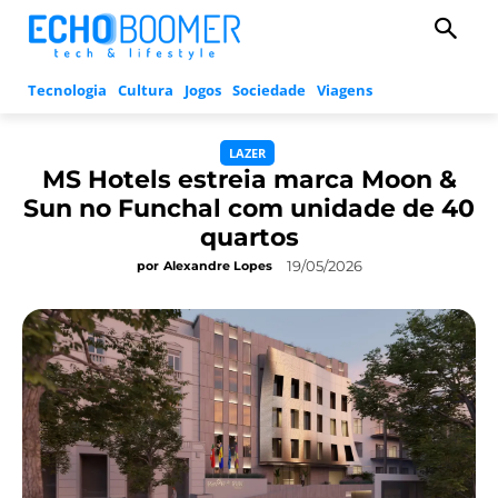
Tecnologia
Cultura
Jogos
Sociedade
Viagens
LAZER
MS Hotels estreia marca Moon &
Sun no Funchal com unidade de 40
quartos
19/05/2026
por
Alexandre Lopes