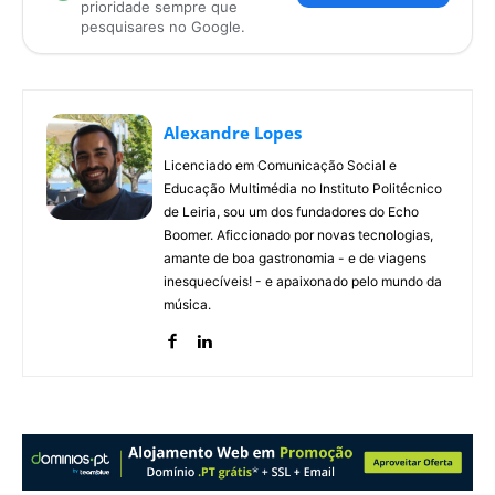
prioridade sempre que
pesquisares no Google.
Alexandre Lopes
Licenciado em Comunicação Social e
Educação Multimédia no Instituto Politécnico
de Leiria, sou um dos fundadores do Echo
Boomer. Aficcionado por novas tecnologias,
amante de boa gastronomia - e de viagens
inesquecíveis! - e apaixonado pelo mundo da
música.