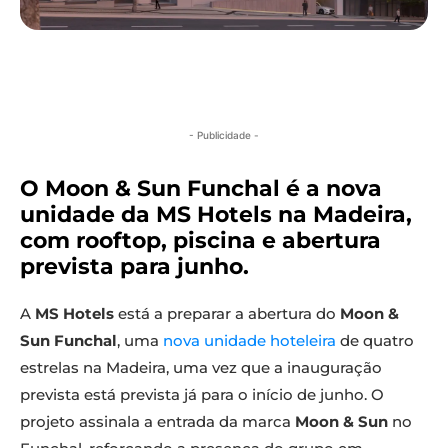
- Publicidade -
O Moon & Sun Funchal é a nova
unidade da MS Hotels na Madeira,
com rooftop, piscina e abertura
prevista para junho.
A
MS Hotels
está a preparar a abertura do
Moon &
Sun Funchal
, uma
nova unidade hoteleira
de quatro
estrelas na Madeira, uma vez que a inauguração
prevista está prevista já para o início de junho. O
projeto assinala a entrada da marca
Moon & Sun
no