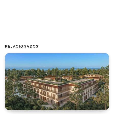
RELACIONADOS