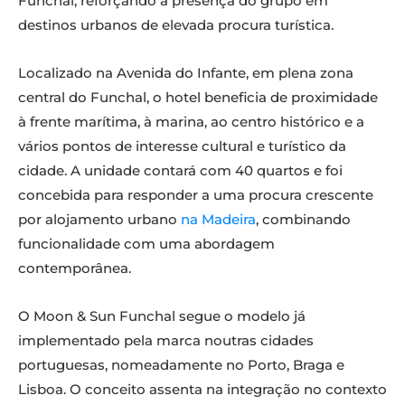
Funchal, reforçando a presença do grupo em
destinos urbanos de elevada procura turística.
Localizado na Avenida do Infante, em plena zona
central do Funchal, o hotel beneficia de proximidade
à frente marítima, à marina, ao centro histórico e a
vários pontos de interesse cultural e turístico da
cidade. A unidade contará com 40 quartos e foi
concebida para responder a uma procura crescente
por alojamento urbano
na Madeira
, combinando
funcionalidade com uma abordagem
contemporânea.
O Moon & Sun Funchal segue o modelo já
implementado pela marca noutras cidades
portuguesas, nomeadamente no Porto, Braga e
Lisboa. O conceito assenta na integração no contexto