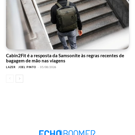
Cabin2Fit é a resposta da Samsonite às regras recentes de
bagagem de mão nas viagens
LAZER
JOEL PINTO
-
05/08/2026