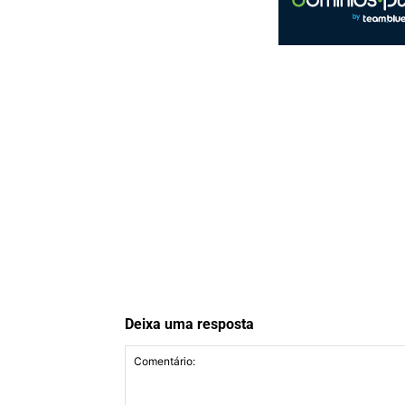
Deixa uma resposta