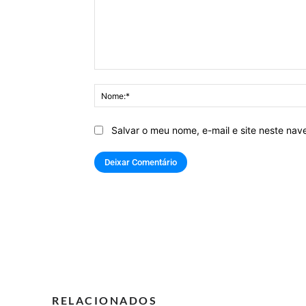
Comentário:
Salvar o meu nome, e-mail e site neste na
RELACIONADOS