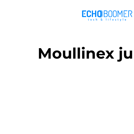
Moullinex ju