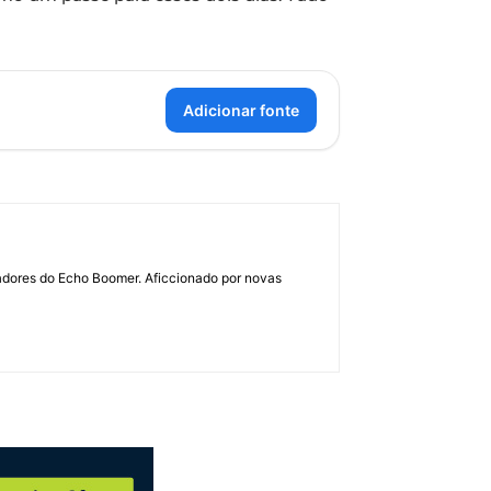
Adicionar fonte
dadores do Echo Boomer. Aficcionado por novas