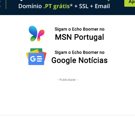
- Publicidade -