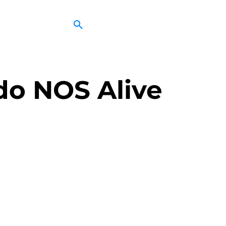
 do NOS Alive