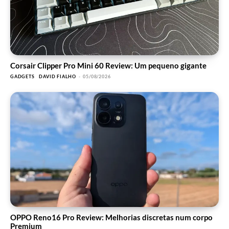
Corsair Clipper Pro Mini 60 Review: Um pequeno gigante
GADGETS
DAVID FIALHO
-
05/08/2026
OPPO Reno16 Pro Review: Melhorias discretas num corpo
Premium