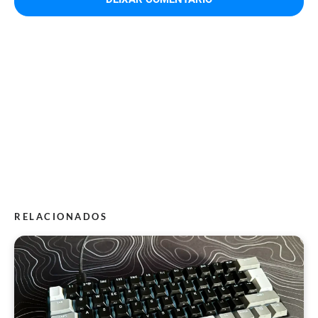
RELACIONADOS