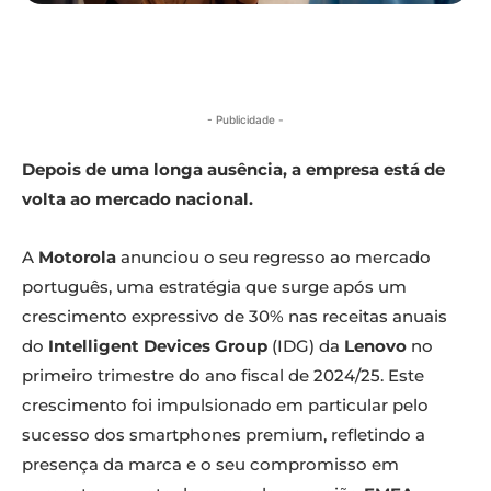
- Publicidade -
Depois de uma longa ausência, a empresa está de
volta ao mercado nacional.
A
Motorola
anunciou o seu regresso ao mercado
português, uma estratégia que surge após um
crescimento expressivo de 30% nas receitas anuais
do
Intelligent Devices Group
(IDG) da
Lenovo
no
primeiro trimestre do ano fiscal de 2024/25. Este
crescimento foi impulsionado em particular pelo
sucesso dos smartphones premium, refletindo a
presença da marca e o seu compromisso em