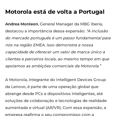
Motorola está de volta a Portugal
Andrea Monleon
, General Manager da MBG Iberia,
destacou a importância dessa expansão:
“A inclusão
do mercado português é um passo fundamental para
nós na região EMEA. Isso demonstra a nossa
capacidade de oferecer um valor de marca único a
clientes e parceiros locais, ao mesmo tempo em que
apoiamos as ambições comerciais da Motorola.”
A Motorola, integrante do Intelligent Devices Group
da Lenovo, é parte de uma operação global que
abrange desde PCs e dispositivos inteligentes, até
soluções de colaboração e tecnologias de realidade
aumentada e virtual (AR/VR). Com essa expansão, a
empresa reafirma o seu compromisso com a