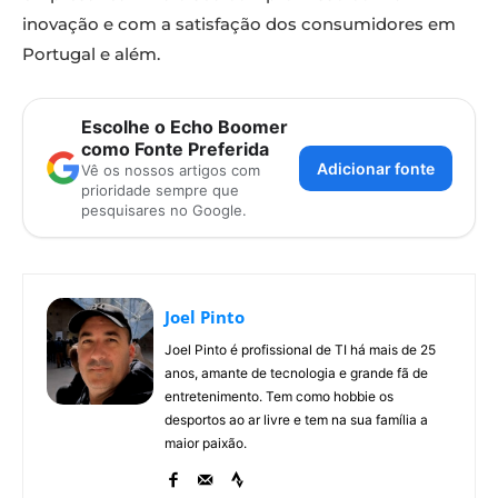
inovação e com a satisfação dos consumidores em
Portugal e além.
Escolhe o Echo Boomer
como Fonte Preferida
Adicionar fonte
Vê os nossos artigos com
prioridade sempre que
pesquisares no Google.
Joel Pinto
Joel Pinto é profissional de TI há mais de 25
anos, amante de tecnologia e grande fã de
entretenimento. Tem como hobbie os
desportos ao ar livre e tem na sua família a
maior paixão.