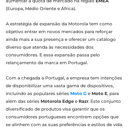
aumentar a quota de mercado na região
EMEA
(Europa, Médio Oriente e África).
A estratégia de expansão da Motorola tem como
objetivo entrar em novos mercados para reforçar
ainda mais a sua presença e oferecer um catálogo
diverso que atenda às necessidades dos
consumidores. E essa expansão passa pelo
relançamento da marca em Portugal.
Com a chegada a Portugal, a empresa tem intenções
de disponibilizar uma vasta gama de dispositivos,
incluindo as populares séries
Moto G
e
Moto E
, para
além das séries
Motorola Edge
e
Razr
. Este conjunto
diversificado de produtos visa garantir que os
consumidores portugueses encontrem opções que
se alinhem com as suas preferências e estilos de vida.