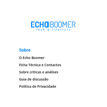
Sobre
O Echo Boomer
Ficha Técnica e Contactos
Sobre críticas e análises
Guia de discussão
Política de Privacidade