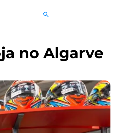
ja no Algarve