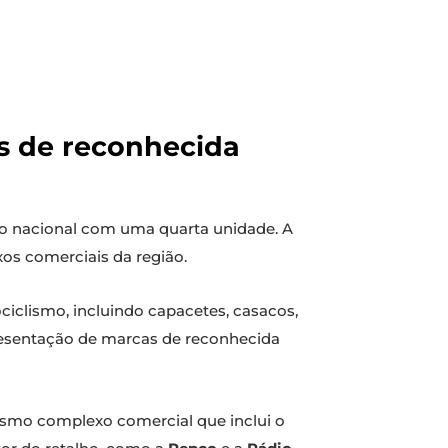
s de reconhecida
rio nacional com uma quarta unidade. A
xos comerciais da região.
ciclismo, incluindo capacetes, casacos,
presentação de marcas de reconhecida
mesmo complexo comercial que inclui o