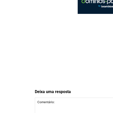
Deixa uma resposta