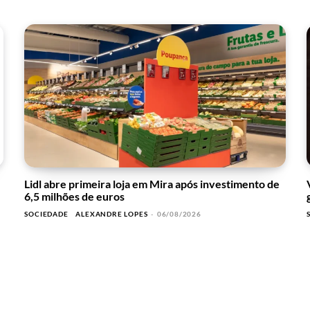
Lidl abre primeira loja em Mira após investimento de
6,5 milhões de euros
SOCIEDADE
ALEXANDRE LOPES
-
06/08/2026