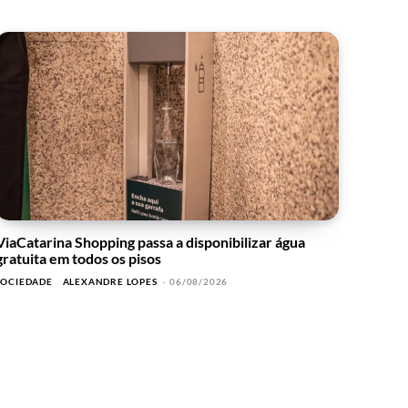
ViaCatarina Shopping passa a disponibilizar água
gratuita em todos os pisos
SOCIEDADE
ALEXANDRE LOPES
-
06/08/2026