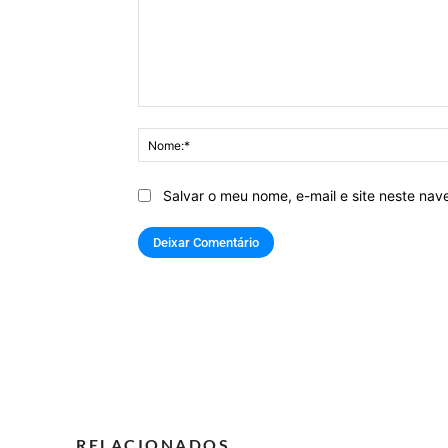
Comentário:
Salvar o meu nome, e-mail e site neste na
RELACIONADOS