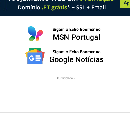
- Publicidade -