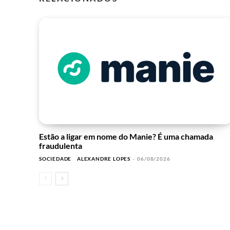
Estão a ligar em nome do Manie? É uma chamada
fraudulenta
SOCIEDADE
ALEXANDRE LOPES
-
06/08/2026