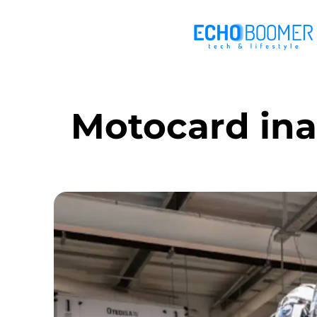
Motocard ina