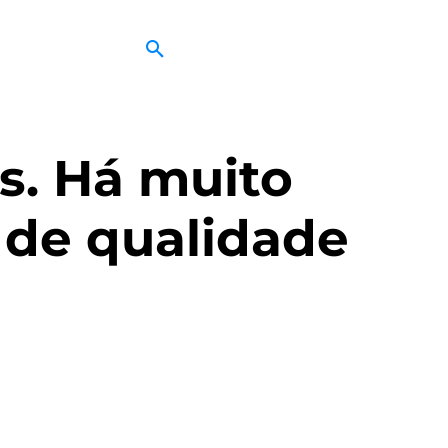
s. Há muito
e de qualidade