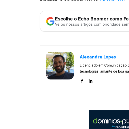
Escolhe o Echo Boomer como Fon
Vê os nossos artigos com prioridade se
Alexandre Lopes
Licenciado em Comunicação Soc
tecnologias, amante de boa ga