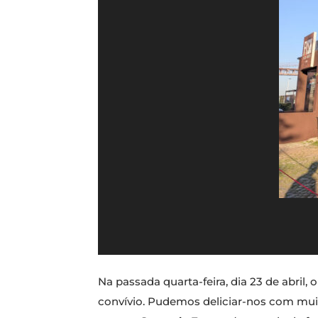
Na passada quarta-feira, dia 23 de abril, 
convívio. Pudemos deliciar-nos com mui