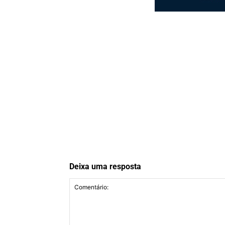
Deixa uma resposta