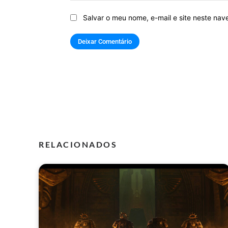
Salvar o meu nome, e-mail e site neste na
RELACIONADOS