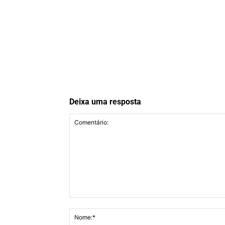
Deixa uma resposta
Comentário: