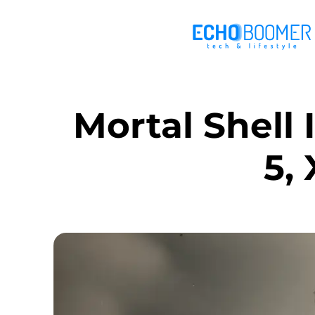
Mortal Shell 
5,