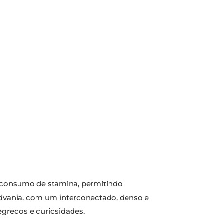
 consumo de stamina, permitindo
dvania, com um interconectado, denso e
gredos e curiosidades.