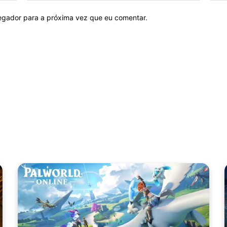
vegador para a próxima vez que eu comentar.