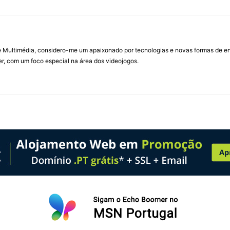
Multimédia, considero-me um apaixonado por tecnologias e novas formas de ent
, com um foco especial na área dos videojogos.