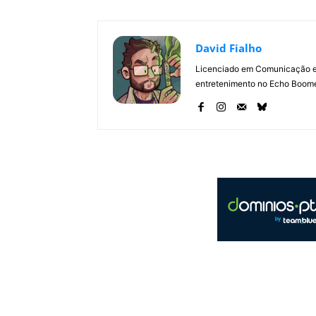
David Fialho
Licenciado em Comunicação e 
entretenimento no Echo Boomer