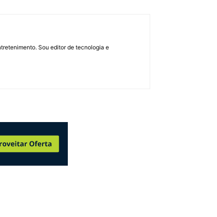
retenimento. Sou editor de tecnologia e