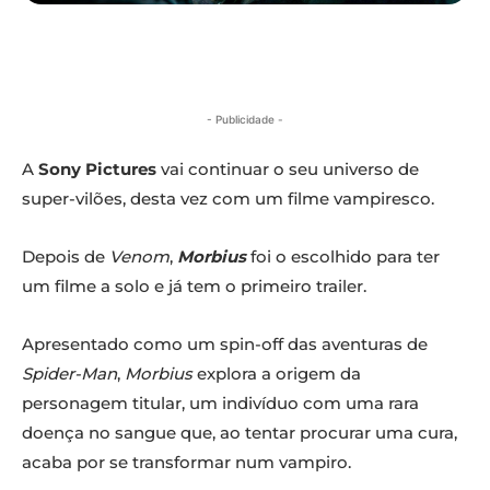
- Publicidade -
A
Sony Pictures
vai continuar o seu universo de
super-vilões, desta vez com um filme vampiresco.
Depois de
Venom
,
Morbius
foi o escolhido para ter
um filme a solo e já tem o primeiro trailer.
Apresentado como um spin-off das aventuras de
Spider-Man
,
Morbius
explora a origem da
personagem titular, um indivíduo com uma rara
doença no sangue que, ao tentar procurar uma cura,
acaba por se transformar num vampiro.