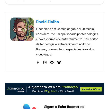
David Fialho
Licenciado em Comunicação e Multimédia,
considero-me um apaixonado por tecnologias
e novas formas de entretenimento. Sou editor
de tecnologia e entretenimento no Echo
Boomer, com um foco especial na área dos
videojogos.