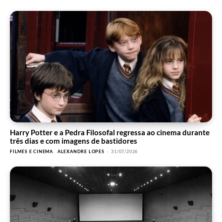
Harry Potter e a Pedra Filosofal regressa ao cinema durante
três dias e com imagens de bastidores
FILMES E CINEMA
ALEXANDRE LOPES
-
31/07/2026