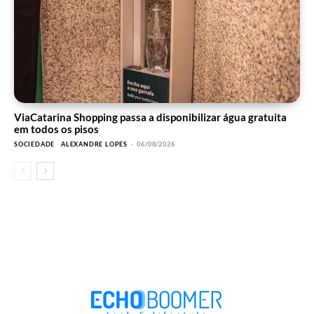
ViaCatarina Shopping passa a disponibilizar água gratuita
em todos os pisos
SOCIEDADE
ALEXANDRE LOPES
-
06/08/2026