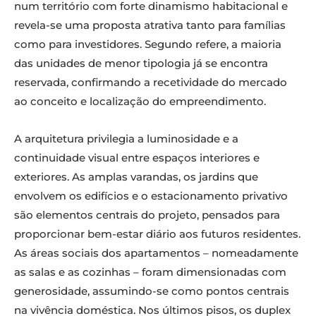
num território com forte dinamismo habitacional e
revela-se uma proposta atrativa tanto para famílias
como para investidores. Segundo refere, a maioria
das unidades de menor tipologia já se encontra
reservada, confirmando a recetividade do mercado
ao conceito e localização do empreendimento.
A arquitetura privilegia a luminosidade e a
continuidade visual entre espaços interiores e
exteriores. As amplas varandas, os jardins que
envolvem os edifícios e o estacionamento privativo
são elementos centrais do projeto, pensados para
proporcionar bem-estar diário aos futuros residentes.
As áreas sociais dos apartamentos – nomeadamente
as salas e as cozinhas – foram dimensionadas com
generosidade, assumindo-se como pontos centrais
na vivência doméstica. Nos últimos pisos, os duplex