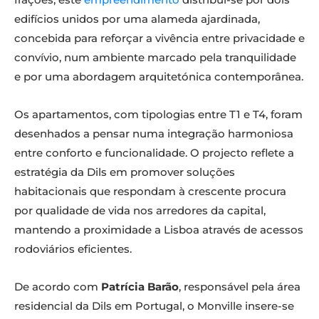
edifícios unidos por uma alameda ajardinada,
concebida para reforçar a vivência entre privacidade e
convívio, num ambiente marcado pela tranquilidade
e por uma abordagem arquitetónica contemporânea.
Os apartamentos, com tipologias entre T1 e T4, foram
desenhados a pensar numa integração harmoniosa
entre conforto e funcionalidade. O projecto reflete a
estratégia da Dils em promover soluções
habitacionais que respondam à crescente procura
por qualidade de vida nos arredores da capital,
mantendo a proximidade a Lisboa através de acessos
rodoviários eficientes.
De acordo com
Patrícia Barão
, responsável pela área
residencial da Dils em Portugal, o Monville insere-se