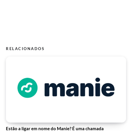
RELACIONADOS
Estão a ligar em nome do Manie? É uma chamada