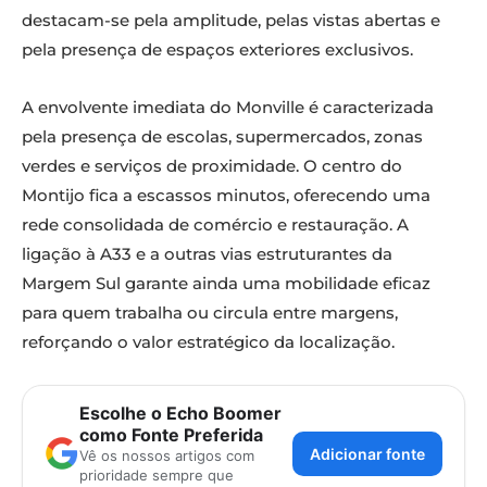
destacam-se pela amplitude, pelas vistas abertas e
pela presença de espaços exteriores exclusivos.
A envolvente imediata do Monville é caracterizada
pela presença de escolas, supermercados, zonas
verdes e serviços de proximidade. O centro do
Montijo fica a escassos minutos, oferecendo uma
rede consolidada de comércio e restauração. A
ligação à A33 e a outras vias estruturantes da
Margem Sul garante ainda uma mobilidade eficaz
para quem trabalha ou circula entre margens,
reforçando o valor estratégico da localização.
Escolhe o Echo Boomer
como Fonte Preferida
Adicionar fonte
Vê os nossos artigos com
prioridade sempre que