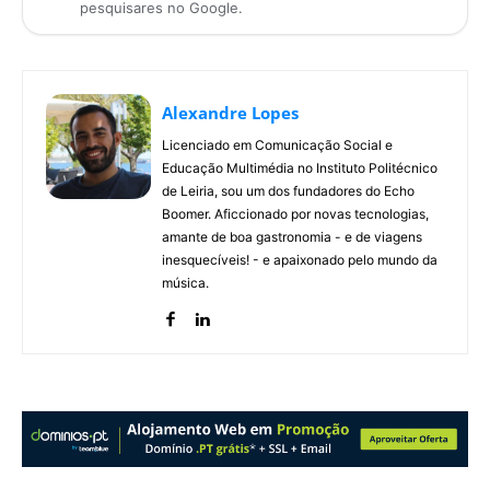
pesquisares no Google.
Alexandre Lopes
Licenciado em Comunicação Social e
Educação Multimédia no Instituto Politécnico
de Leiria, sou um dos fundadores do Echo
Boomer. Aficcionado por novas tecnologias,
amante de boa gastronomia - e de viagens
inesquecíveis! - e apaixonado pelo mundo da
música.